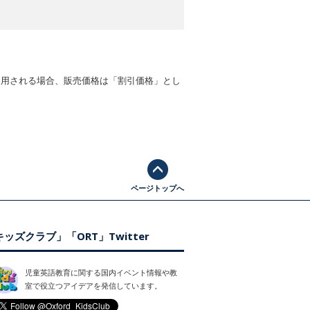
適用される場合、販売価格は「割引価格」とし
ページトップへ
ッズクラブ」「ORT」Twitter
児童英語教育に関する国内イベント情報や教
室で役立つアイデアを発信しています。