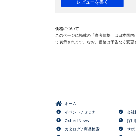
レビューを書く
価格について
このページに掲載の「参考価格」は日本国内
て表示されます。なお、価格は予告なく変更
ホーム
イベント / セミナー
会社
Oxford News
採用
カタログ / 商品検索
サポ