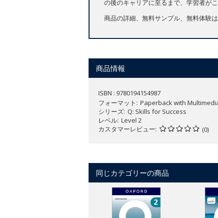
の後のキャリアに至るまで、学習者がこ
商品の詳細、無料サンプル、無料体験は
商品情報
ISBN : 9780194154987
フォーマット
Paperback with Multimedi
シリーズ
Q: Skills for Success
レベル
Level 2
カスタマーレビュー
(0)
同じカテゴリーの商品