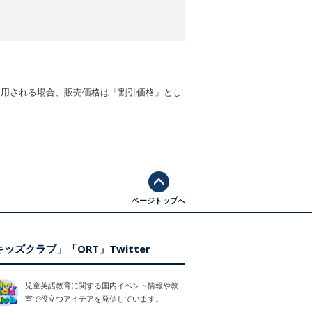
適用される場合、販売価格は「割引価格」とし
ページトップへ
ッズクラブ」「ORT」Twitter
児童英語教育に関する国内イベント情報や教
室で役立つアイデアを発信しています。