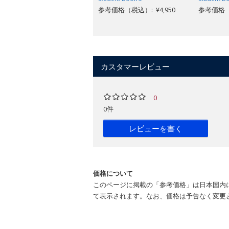
参考価格（税込）: ¥4,950
参考価格（税
カスタマーレビュー
0
0件
レビューを書く
価格について
このページに掲載の「参考価格」は日本国内
て表示されます。なお、価格は予告なく変更