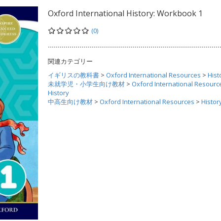
Oxford International History: Workbook 1
(0)
関連カテゴリー
イギリスの教科書
>
Oxford International Resources
>
Hist
未就学児・小学生向け教材
>
Oxford International Resourc
History
中高生向け教材
>
Oxford International Resources
>
Histor