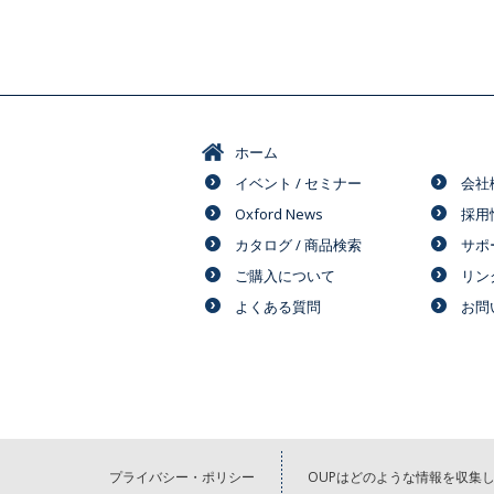
ホーム
イベント / セミナー
会社
Oxford News
採用
カタログ / 商品検索
サポ
ご購入について
リン
よくある質問
お問
プライバシー・ポリシー
OUPはどのような情報を収集し