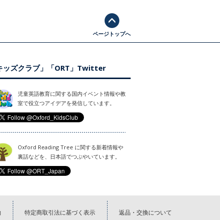
ページトップへ
ッズクラブ」「ORT」Twitter
児童英語教育に関する国内イベント情報や教
室で役立つアイデアを発信しています。
Oxford Reading Tree に関する新着情報や
裏話などを、日本語でつぶやいています。
約
特定商取引法に基づく表示
返品・交換について