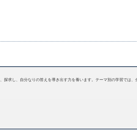
、探求し、自分なりの答えを導き出す力を養います。テーマ別の学習では、