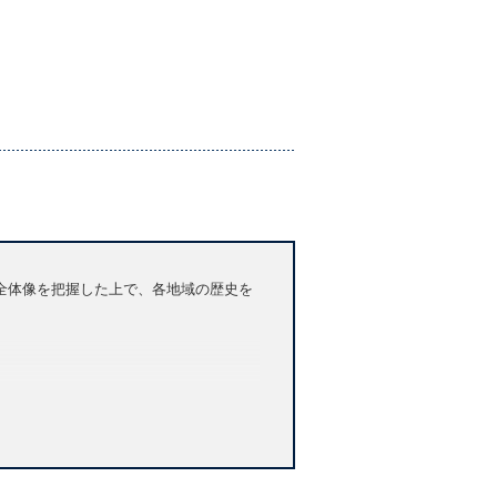
全体像を把握した上で、各地域の歴史を