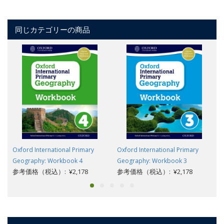
同じカテゴリーの商品
Oxford International Primary
Oxford International Primary
Geography: Workbook 4
Geography: Workbook 3
参考価格（税込）: ¥2,178
参考価格（税込）: ¥2,178