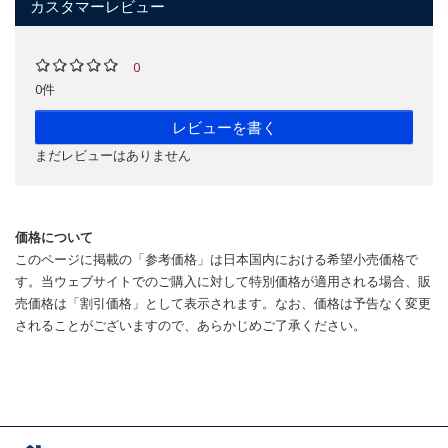
カスタマーレビュー
0
0件
レビューを書く
まだレビューはありません
価格について
このページに掲載の「参考価格」は日本国内における希望小売価格で
す。当ウェブサイトでのご購入に対して特別価格が適用される場合、販
売価格は「割引価格」として表示されます。なお、価格は予告なく変更
されることがございますので、あらかじめご了承ください。