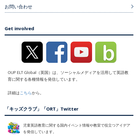
お問い合わせ
Get involved
OUP ELT Global（英国）は、ソーシャルメディアを活用して英語教
育に関する各種情報を発信しています。
詳細は
こちら
から。
「キッズクラブ」「ORT」Twitter
児童英語教育に関する国内イベント情報や教室で役立つアイデア
を発信しています。