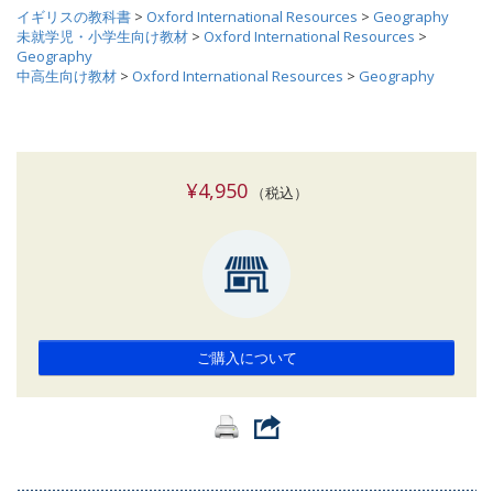
イギリスの教科書
>
Oxford International Resources
>
Geography
未就学児・小学生向け教材
>
Oxford International Resources
>
Geography
中高生向け教材
>
Oxford International Resources
>
Geography
¥4,950
（税込）
ご購入について