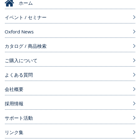
ホーム
イベント / セミナー
Oxford News
カタログ / 商品検索
ご購入について
よくある質問
会社概要
採用情報
サポート活動
リンク集