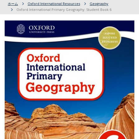
ホーム
Oxford International Resources
Geography
Oxford International Primary Geography: Student Book 6