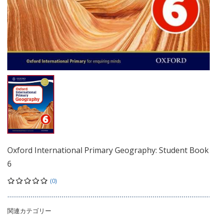
Oxford International Primary Geography: Student Book
6
(0)
関連カテゴリー