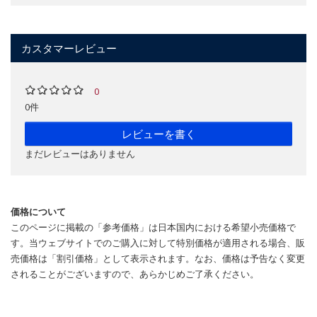
カスタマーレビュー
0
0件
レビューを書く
まだレビューはありません
価格について
このページに掲載の「参考価格」は日本国内における希望小売価格で
す。当ウェブサイトでのご購入に対して特別価格が適用される場合、販
売価格は「割引価格」として表示されます。なお、価格は予告なく変更
されることがございますので、あらかじめご了承ください。