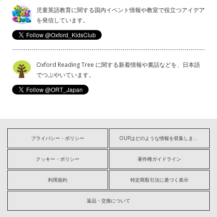
児童英語教育に関する国内イベント情報や教室で役立つアイデア
を発信しています。
Oxford Reading Tree に関する新着情報や裏話などを、日本語
でつぶやいています。
プライバシー・ポリシー
OUPはどのような情報を収集しますか?
クッキー・ポリシー
著作権ガイドライン
利用規約
特定商取引法に基づく表示
返品・交換について