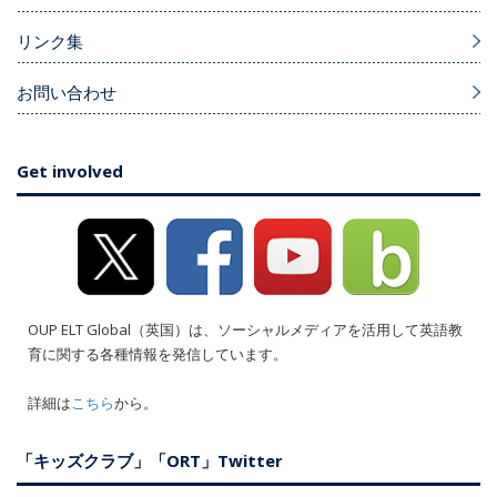
リンク集
お問い合わせ
Get involved
OUP ELT Global（英国）は、ソーシャルメディアを活用して英語教
育に関する各種情報を発信しています。
詳細は
こちら
から。
「キッズクラブ」「ORT」Twitter