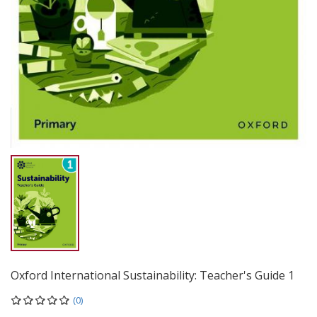
Oxford International Sustainability: Teacher's Guide 1
(0)