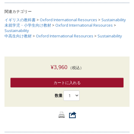
関連カテゴリー
イギリスの教科書
>
Oxford International Resources
>
Sustainability
未就学児・小学生向け教材
>
Oxford International Resources
>
Sustainability
中高生向け教材
>
Oxford International Resources
>
Sustainability
¥3,960
（税込）
カートに入れる
数量