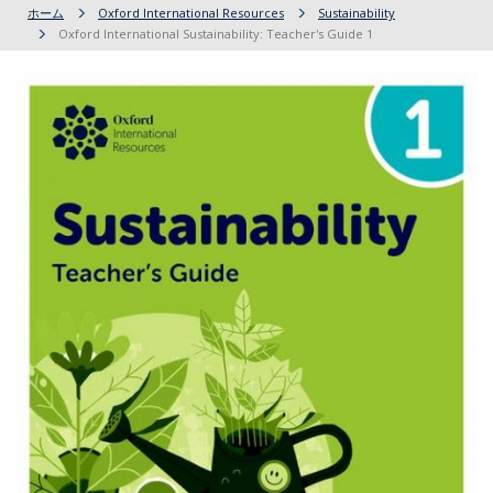
ホーム
Oxford International Resources
Sustainability
Oxford International Sustainability: Teacher's Guide 1