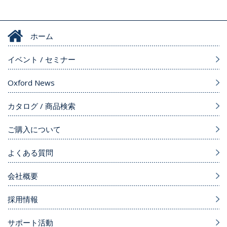
ホーム
イベント / セミナー
Oxford News
カタログ / 商品検索
ご購入について
よくある質問
会社概要
採用情報
サポート活動