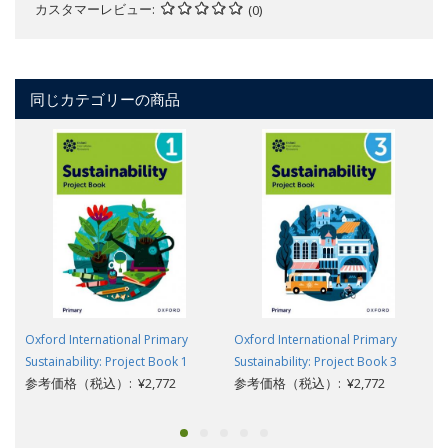
カスタマーレビュー
(0)
同じカテゴリーの商品
Oxford International Primary
Oxford International Primary
Sustainability: Project Book 1
Sustainability: Project Book 3
参考価格（税込）: ¥2,772
参考価格（税込）: ¥2,772