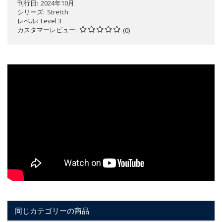
刊行日
2024年10月
シリーズ
Stretch
レベル
Level 3
カスタマーレビュー
(0)
同じカテゴリーの商品