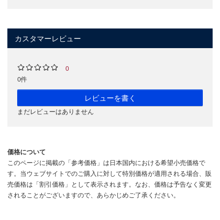
カスタマーレビュー
0
0件
レビューを書く
まだレビューはありません
価格について
このページに掲載の「参考価格」は日本国内における希望小売価格で
す。当ウェブサイトでのご購入に対して特別価格が適用される場合、販
売価格は「割引価格」として表示されます。なお、価格は予告なく変更
されることがございますので、あらかじめご了承ください。