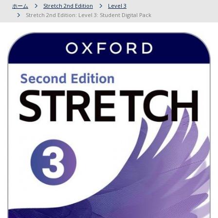
ホーム
Stretch 2nd Edition
Level 3
Stretch 2nd Edition: Level 3: Student Digital Pack