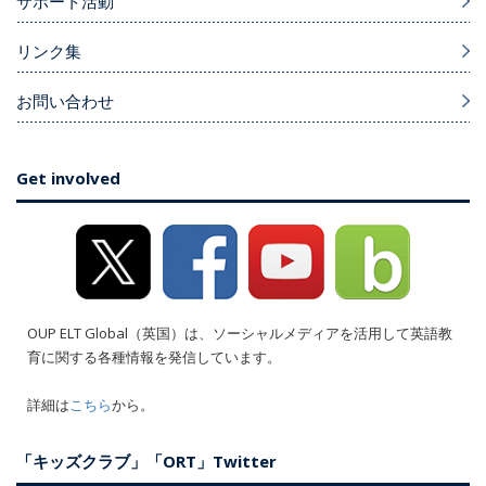
サポート活動
リンク集
お問い合わせ
Get involved
OUP ELT Global（英国）は、ソーシャルメディアを活用して英語教
育に関する各種情報を発信しています。
詳細は
こちら
から。
「キッズクラブ」「ORT」Twitter