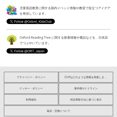
児童英語教育に関する国内イベント情報や教室で役立つアイデア
を発信しています。
Oxford Reading Tree に関する新着情報や裏話などを、日本語
でつぶやいています。
プライバシー・ポリシー
OUPはどのような情報を収集しますか?
クッキー・ポリシー
著作権ガイドライン
利用規約
特定商取引法に基づく表示
返品・交換について