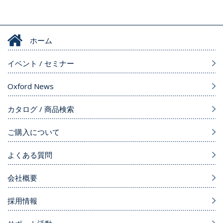
ホーム
イベント / セミナー
Oxford News
カタログ / 商品検索
ご購入について
よくある質問
会社概要
採用情報