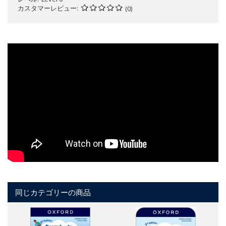
カスタマーレビュー
(0)
同じカテゴリーの商品