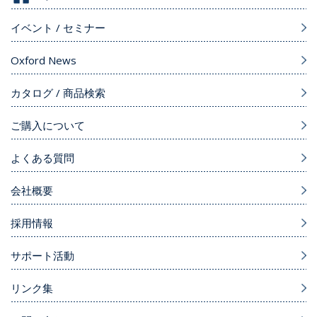
イベント / セミナー
Oxford News
カタログ / 商品検索
ご購入について
よくある質問
会社概要
採用情報
サポート活動
リンク集