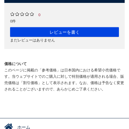
0
0件
レビューを書く
まだレビューはありません
価格について
このページに掲載の「参考価格」は日本国内における希望小売価格で
す。当ウェブサイトでのご購入に対して特別価格が適用される場合、販
売価格は「割引価格」として表示されます。なお、価格は予告なく変更
されることがございますので、あらかじめご了承ください。
ホーム