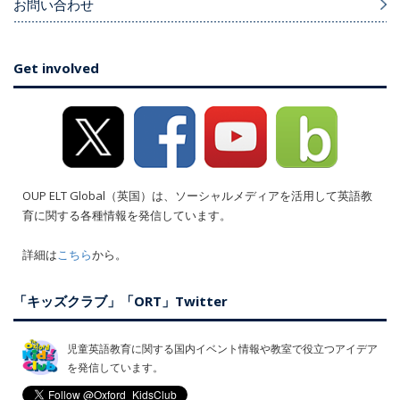
お問い合わせ
Get involved
OUP ELT Global（英国）は、ソーシャルメディアを活用して英語教
育に関する各種情報を発信しています。
詳細は
こちら
から。
「キッズクラブ」「ORT」Twitter
児童英語教育に関する国内イベント情報や教室で役立つアイデア
を発信しています。