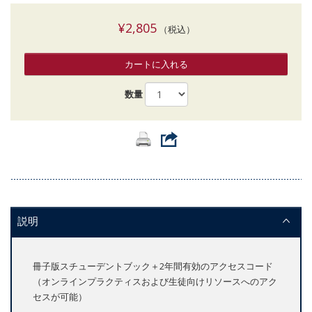
¥2,805
（税込）
カートに入れる
数量
説明
冊子版スチューデントブック＋2年間有効のアクセスコード
（オンラインプラクティスおよび生徒向けリソースへのアク
セスが可能）