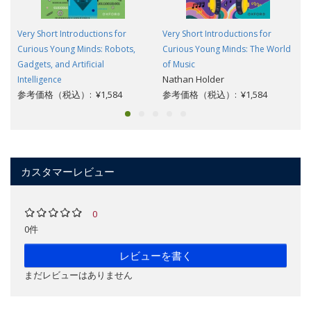
Very Short Introductions for
Very Short Introductions for
Curious Young Minds: Robots,
Curious Young Minds: The World
Gadgets, and Artificial
of Music
Nathan Holder
Intelligence
参考価格（税込）: ¥1,584
参考価格（税込）: ¥1,584
カスタマーレビュー
0
0件
レビューを書く
まだレビューはありません