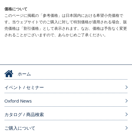
価格について
このページに掲載の「参考価格」は日本国内における希望小売価格で
す。当ウェブサイトでのご購入に対して特別価格が適用される場合、販
売価格は「割引価格」として表示されます。なお、価格は予告なく変更
されることがございますので、あらかじめご了承ください。
ホーム
イベント / セミナー
Oxford News
カタログ / 商品検索
ご購入について