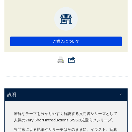
ご購入について
説明
難解なテーマを分かりやすく解説する入門書シリーズとして
人気のVery Short Introductions (VSI)の児童向けシリーズ。
専門家による執筆やリサーチはそのままに、イラスト、写真