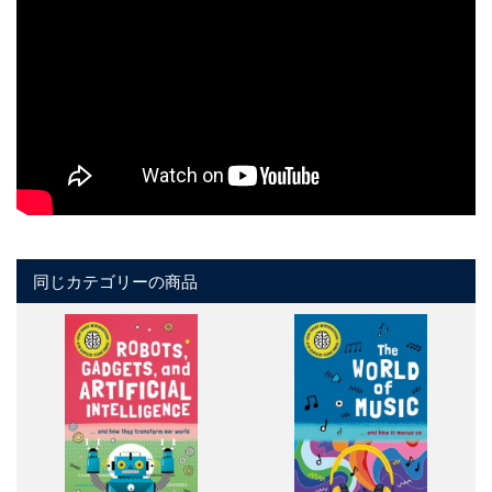
同じカテゴリーの商品