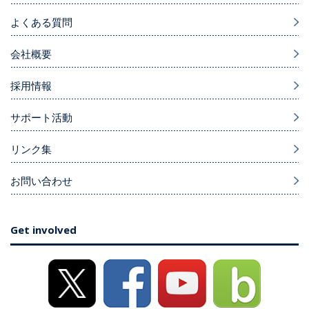
よくある質問
会社概要
採用情報
サポート活動
リンク集
お問い合わせ
Get involved