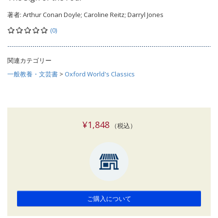
著者:
Arthur Conan Doyle; Caroline Reitz; Darryl Jones
(0)
関連カテゴリー
一般教養・文芸書
>
Oxford World's Classics
¥1,848
（税込）
ご購入について