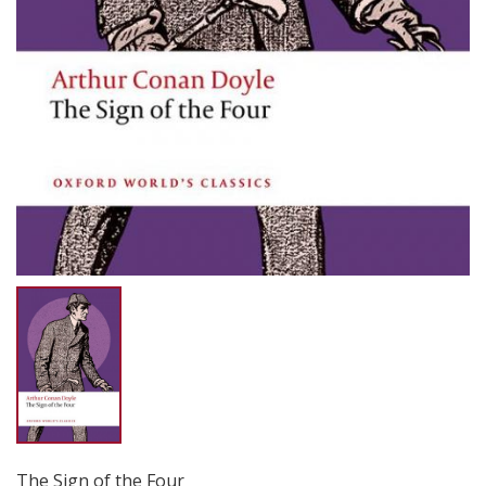
The Sign of the Four