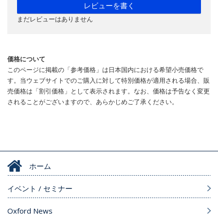
レビューを書く
まだレビューはありません
価格について
このページに掲載の「参考価格」は日本国内における希望小売価格で
す。当ウェブサイトでのご購入に対して特別価格が適用される場合、販
売価格は「割引価格」として表示されます。なお、価格は予告なく変更
されることがございますので、あらかじめご了承ください。
ホーム
イベント / セミナー
Oxford News