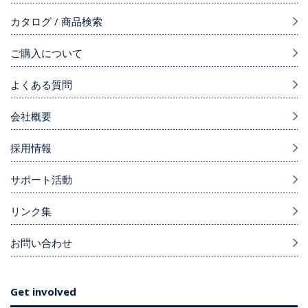
カタログ / 商品検索
ご購入について
よくある質問
会社概要
採用情報
サポート活動
リンク集
お問い合わせ
Get involved