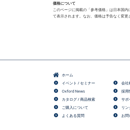
価格について
このページに掲載の「参考価格」は日本国内
て表示されます。なお、価格は予告なく変更
ホーム
イベント / セミナー
会社
Oxford News
採用
カタログ / 商品検索
サポ
ご購入について
リン
よくある質問
お問