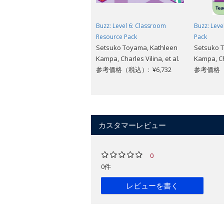
Buzz: Level 6: Classroom
Buzz: Level
Resource Pack
Pack
Setsuko Toyama, Kathleen
Setsuko 
Kampa, Charles Vilina, et al.
Kampa, Cha
参考価格（税込）: ¥6,732
参考価格（税
カスタマーレビュー
0
0件
レビューを書く