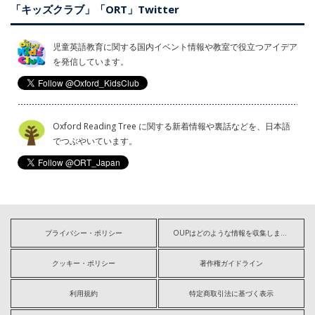
「キッズクラブ」「ORT」Twitter
児童英語教育に関する国内イベント情報や教室で役立つアイデア
を発信しています。
Oxford Reading Tree に関する新着情報や裏話などを、日本語
でつぶやいています。
プライバシー・ポリシー
OUPはどのような情報を収集しますか?
クッキー・ポリシー
著作権ガイドライン
利用規約
特定商取引法に基づく表示