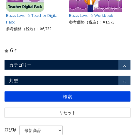
Buzz: Level 6: Teacher Digital
Buzz: Level 6: Workbook
Pack
参考価格（税込）: ¥1,573
参考価格（税込）: ¥6,732
6
全
件
カテゴリー
判型
検索
リセット
並び順