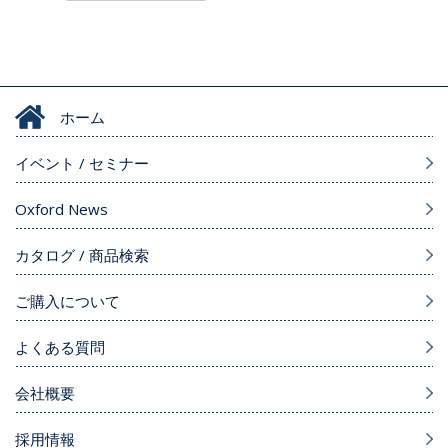
ホーム
イベント / セミナー
Oxford News
カタログ / 商品検索
ご購入について
よくある質問
会社概要
採用情報