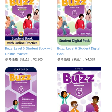
Buzz: Level 6: Student Book with
Buzz: Level 6: Student Digital
Online Practice
Pack
参考価格（税込）: ¥2,805
参考価格（税込）: ¥4,059