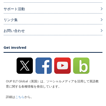
サポート活動
リンク集
お問い合わせ
Get involved
OUP ELT Global（英国）は、ソーシャルメディアを活用して英語教
育に関する各種情報を発信しています。
詳細は
こちら
から。