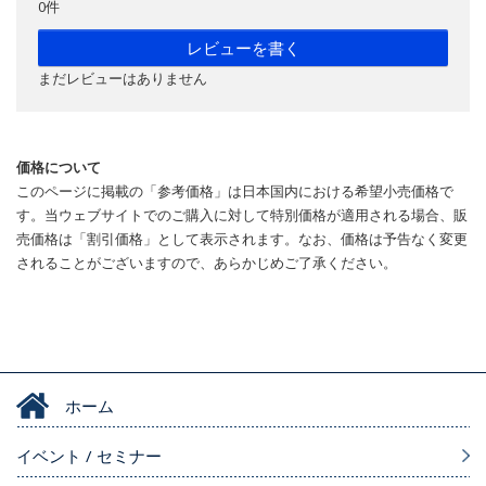
0件
レビューを書く
まだレビューはありません
価格について
このページに掲載の「参考価格」は日本国内における希望小売価格で
す。当ウェブサイトでのご購入に対して特別価格が適用される場合、販
売価格は「割引価格」として表示されます。なお、価格は予告なく変更
されることがございますので、あらかじめご了承ください。
ホーム
イベント / セミナー