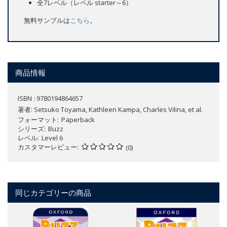
全7レベル（レベル starter～6）
無料サンプルは
こちら
。
商品情報
ISBN : 9780194864657
著者:
Setsuko Toyama, Kathleen Kampa, Charles Vilina, et al.
フォーマット
Paperback
シリーズ
Buzz
レベル
Level 6
カスタマーレビュー
(0)
同じカテゴリーの商品