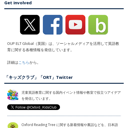
Get involved
OUP ELT Global（英国）は、ソーシャルメディアを活用して英語教
育に関する各種情報を発信しています。
詳細は
こちら
から。
「キッズクラブ」「ORT」Twitter
児童英語教育に関する国内イベント情報や教室で役立つアイデア
を発信しています。
Oxford Reading Tree に関する新着情報や裏話などを、日本語