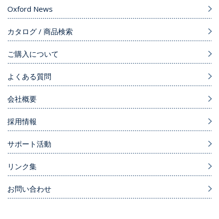
Oxford News
カタログ / 商品検索
ご購入について
よくある質問
会社概要
採用情報
サポート活動
リンク集
お問い合わせ