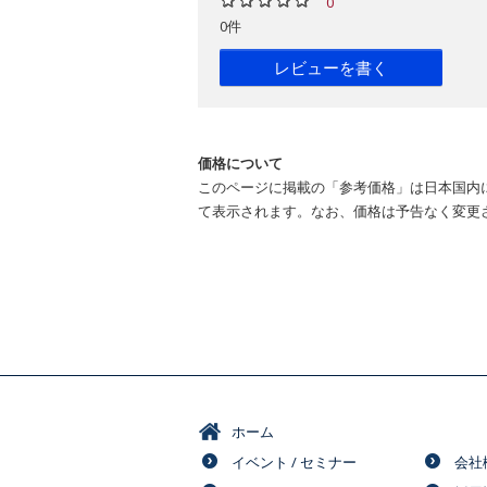
0
0件
レビューを書く
価格について
このページに掲載の「参考価格」は日本国内
て表示されます。なお、価格は予告なく変更
ホーム
イベント / セミナー
会社