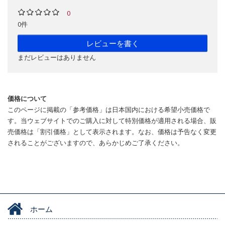
0
0件
レビューを書く
まだレビューはありません
価格について
このページに掲載の「参考価格」は日本国内における希望小売価格で
す。当ウェブサイトでのご購入に対して特別価格が適用される場合、販
売価格は「割引価格」として表示されます。なお、価格は予告なく変更
されることがございますので、あらかじめご了承ください。
ホーム