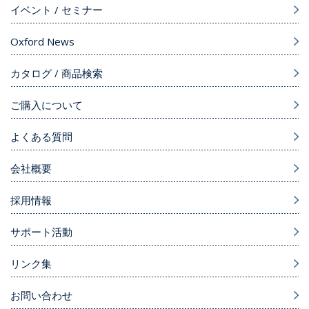
イベント / セミナー
Oxford News
カタログ / 商品検索
ご購入について
よくある質問
会社概要
採用情報
サポート活動
リンク集
お問い合わせ