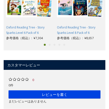
Oxford Reading Tree - Story
Oxford Reading Tree - Story
Sparks Level 6 Pack of 6
Sparks Level 8 Pack of 6
参考価格（税込）: ¥7,304
参考価格（税込）: ¥8,657
カスタマーレビュー
0
0件
レビューを書く
まだレビューはありません