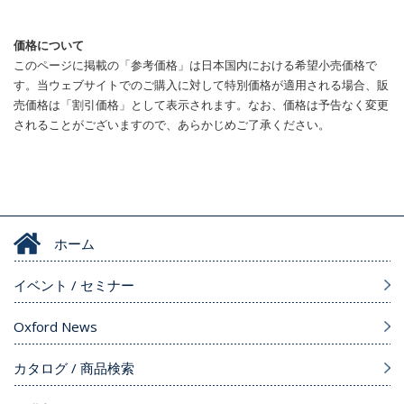
価格について
このページに掲載の「参考価格」は日本国内における希望小売価格で
す。当ウェブサイトでのご購入に対して特別価格が適用される場合、販
売価格は「割引価格」として表示されます。なお、価格は予告なく変更
されることがございますので、あらかじめご了承ください。
ホーム
イベント / セミナー
Oxford News
カタログ / 商品検索