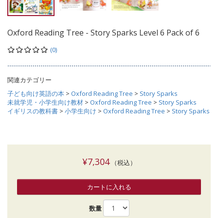
Oxford Reading Tree - Story Sparks Level 6 Pack of 6
(0)
関連カテゴリー
子ども向け英語の本
>
Oxford Reading Tree
>
Story Sparks
未就学児・小学生向け教材
>
Oxford Reading Tree
>
Story Sparks
イギリスの教科書
>
小学生向け
>
Oxford Reading Tree
>
Story Sparks
¥7,304
（税込）
カートに入れる
数量