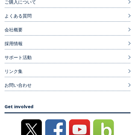
ご購入について
よくある質問
会社概要
採用情報
サポート活動
リンク集
お問い合わせ
Get involved