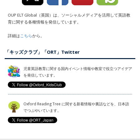
OUP ELT Global（英国）は、ソーシャルメディアを活用して英語教
育に関する各種情報を発信しています。
詳細は
こちら
から。
「キッズクラブ」「ORT」Twitter
児童英語教育に関する国内イベント情報や教室で役立つアイデア
を発信しています。
Oxford Reading Tree に関する新着情報や裏話などを、日本語
でつぶやいています。