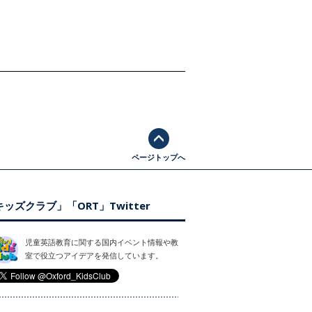
ページトップへ
ッズクラブ」「ORT」Twitter
児童英語教育に関する国内イベント情報や教
室で役立つアイデアを発信しています。