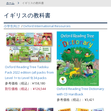
ホーム
イギリスの教科書
イギリスの教科書
小学生向け
Oxford International Resources
Oxford Reading Tree Tadoku
Pack 2022 edition (all packs from
Level 1+ to Level 9) 34 packs
参考価格（税込）: ¥158,180
Oxford Reading Tree Dictionary
割引価格（税込）: ¥126,544
with CD Hardback
参考価格（税込）: ¥3,421