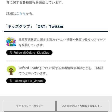
育に関する各種情報を発信しています。
詳細は
こちら
から。
「キッズクラブ」「ORT」Twitter
児童英語教育に関する国内イベント情報や教室で役立つアイデア
を発信しています。
Oxford Reading Tree に関する新着情報や裏話などを、日本語
でつぶやいています。
プライバシー・ポリシー
OUPはどのような情報を収集しますか?