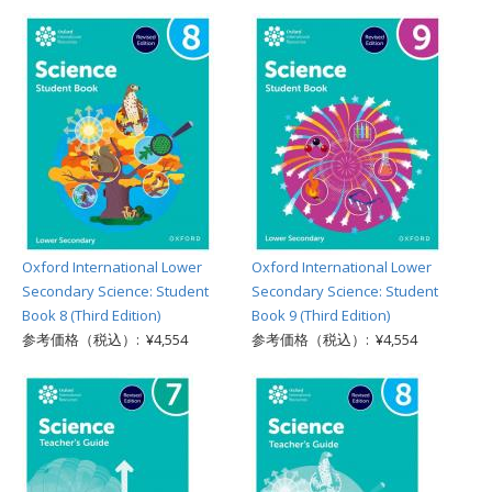
Oxford International Lower
Oxford International Lower
Secondary Science: Student
Secondary Science: Student
Book 8 (Third Edition)
Book 9 (Third Edition)
参考価格（税込）: ¥4,554
参考価格（税込）: ¥4,554