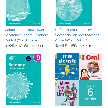
Oxford International Lower
Oxford International Lower
Secondary Science: Teacher's
Secondary Science: Teacher's
Guide 7 (Third Edition)
Guide 8 (Third Edition)
参考価格（税込）: ¥14,454
参考価格（税込）: ¥14,454