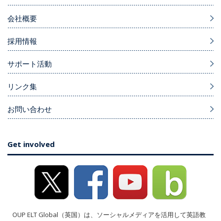
会社概要
採用情報
サポート活動
リンク集
お問い合わせ
Get involved
OUP ELT Global（英国）は、ソーシャルメディアを活用して英語教