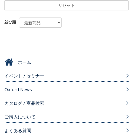
リセット
並び順
ホーム
イベント / セミナー
Oxford News
カタログ / 商品検索
ご購入について
よくある質問