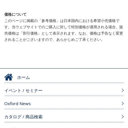
価格について
このページに掲載の「参考価格」は日本国内における希望小売価格で
す。当ウェブサイトでのご購入に対して特別価格が適用される場合、販
売価格は「割引価格」として表示されます。なお、価格は予告なく変更
されることがございますので、あらかじめご了承ください。
ホーム
イベント / セミナー
Oxford News
カタログ / 商品検索