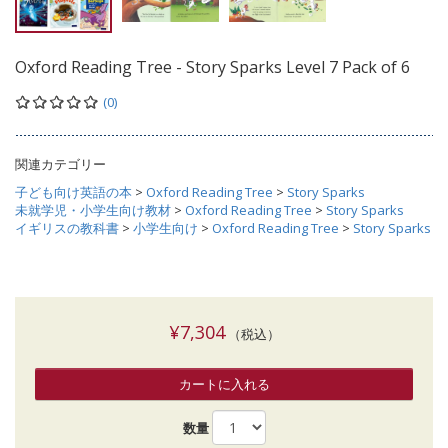
Oxford Reading Tree - Story Sparks Level 7 Pack of 6
(0)
関連カテゴリー
子ども向け英語の本
>
Oxford Reading Tree
>
Story Sparks
未就学児・小学生向け教材
>
Oxford Reading Tree
>
Story Sparks
イギリスの教科書
>
小学生向け
>
Oxford Reading Tree
>
Story Sparks
¥7,304
（税込）
カートに入れる
数量