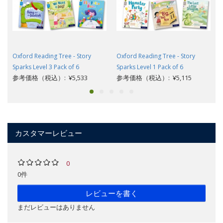
Oxford Reading Tree - Story
Oxford Reading Tree - Story
Sparks Level 3 Pack of 6
Sparks Level 1 Pack of 6
参考価格（税込）: ¥5,533
参考価格（税込）: ¥5,115
カスタマーレビュー
0
0件
レビューを書く
まだレビューはありません