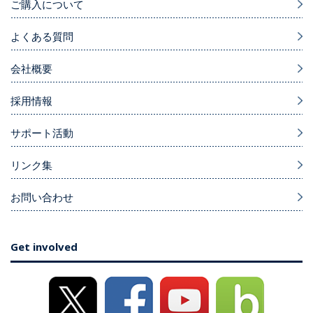
ご購入について
よくある質問
会社概要
採用情報
サポート活動
リンク集
お問い合わせ
Get involved