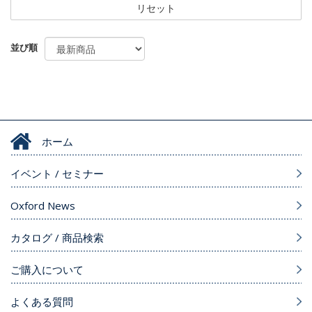
リセット
並び順
ホーム
イベント / セミナー
Oxford News
カタログ / 商品検索
ご購入について
よくある質問