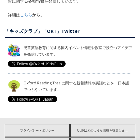
育に関する各種情報を発信しています。
詳細は
こちら
から。
「キッズクラブ」「ORT」Twitter
児童英語教育に関する国内イベント情報や教室で役立つアイデア
を発信しています。
Oxford Reading Tree に関する新着情報や裏話などを、日本語
でつぶやいています。
プライバシー・ポリシー
OUPはどのような情報を収集しますか?