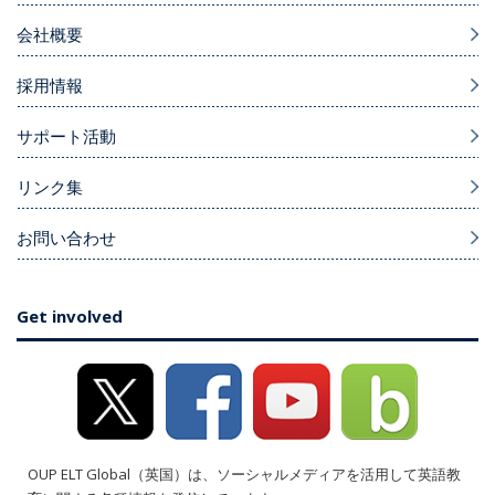
会社概要
採用情報
サポート活動
リンク集
お問い合わせ
Get involved
OUP ELT Global（英国）は、ソーシャルメディアを活用して英語教