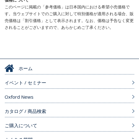
価格について
このページに掲載の「参考価格」は日本国内における希望小売価格で
す。当ウェブサイトでのご購入に対して特別価格が適用される場合、販
売価格は「割引価格」として表示されます。なお、価格は予告なく変更
されることがございますので、あらかじめご了承ください。
ホーム
イベント / セミナー
Oxford News
カタログ / 商品検索
ご購入について