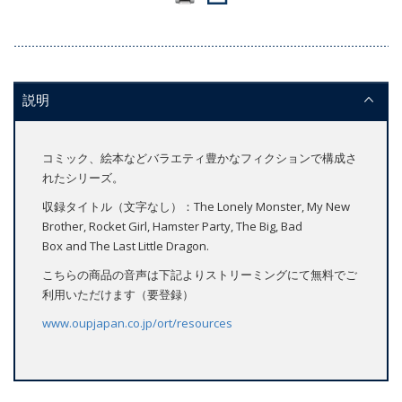
説明
コミック、絵本などバラエティ豊かなフィクションで構成さ
れたシリーズ。
収録タイトル（文字なし）：The Lonely Monster, My New
Brother, Rocket Girl, Hamster Party, The Big, Bad
Box and The Last Little Dragon.
こちらの商品の音声は下記よりストリーミングにて無料でご
利用いただけます（要登録）
www.oupjapan.co.jp/ort/resources