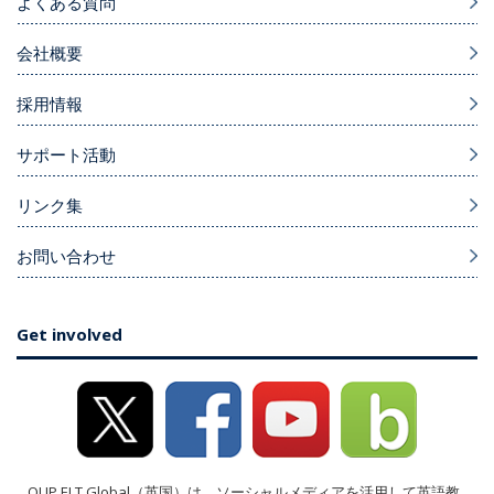
よくある質問
会社概要
採用情報
サポート活動
リンク集
お問い合わせ
Get involved
OUP ELT Global（英国）は、ソーシャルメディアを活用して英語教