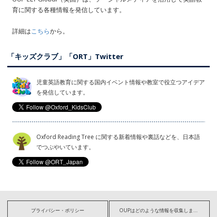
育に関する各種情報を発信しています。
詳細は
こちら
から。
「キッズクラブ」「ORT」Twitter
児童英語教育に関する国内イベント情報や教室で役立つアイデア
を発信しています。
Oxford Reading Tree に関する新着情報や裏話などを、日本語
でつぶやいています。
プライバシー・ポリシー
OUPはどのような情報を収集しますか?