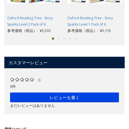
Oxford Reading Tree - Story
Oxford Reading Tree - Story
Sparks Level 2 Pack of 6
Sparks Level 1 Pack of 6
参考価格（税込）: ¥5,533
参考価格（税込）: ¥5,115
カスタマーレビュー
0
0件
レビューを書く
まだレビューはありません