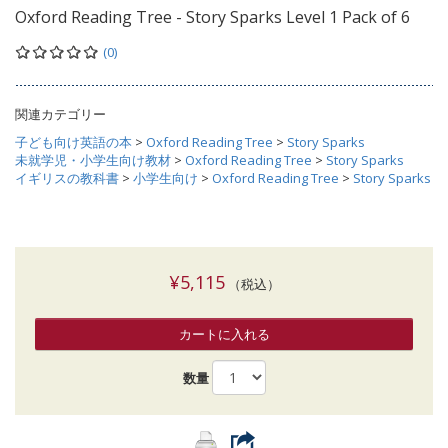
Oxford Reading Tree - Story Sparks Level 1 Pack of 6
(0)
関連カテゴリー
子ども向け英語の本
>
Oxford Reading Tree
>
Story Sparks
未就学児・小学生向け教材
>
Oxford Reading Tree
>
Story Sparks
イギリスの教科書
>
小学生向け
>
Oxford Reading Tree
>
Story Sparks
¥5,115
（税込）
カートに入れる
数量