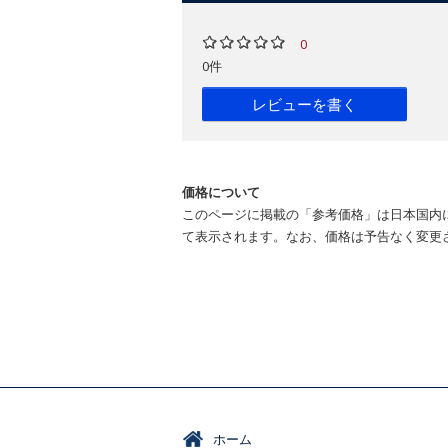
0
0件
レビューを書く
価格について
このページに掲載の「参考価格」は日本国内
て表示されます。なお、価格は予告なく変更
ホーム