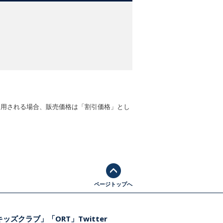
適用される場合、販売価格は「割引価格」とし
ページトップへ
ッズクラブ」「ORT」Twitter