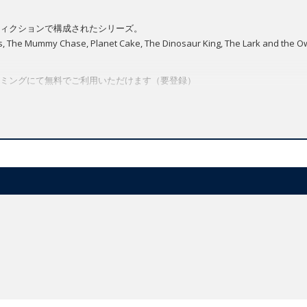
ィクションで構成されたシリーズ。
Mummy Chase, Planet Cake, The Dinosaur King, The Lark and the Owl a
ミングにて無料でご利用いただけます（要登録）