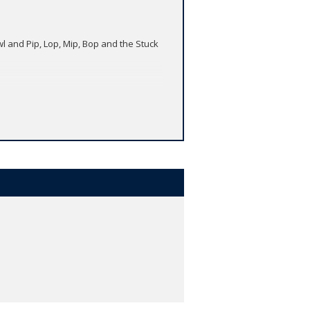
nd Pip, Lop, Mip, Bop and the Stuck