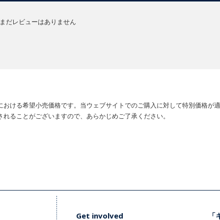
まだレビューはありません
における希望小売価格です。当ウェブサイトでのご購入に対して特別価格が
されることがございますので、あらかじめご了承ください。
Get involved
「キ