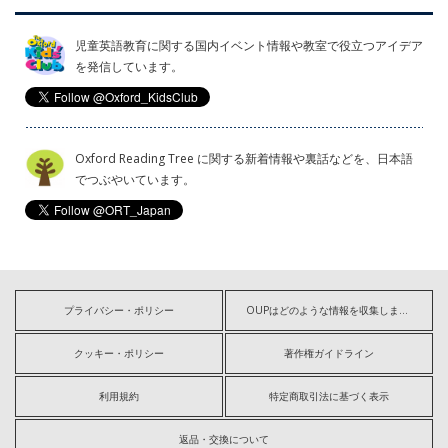
児童英語教育に関する国内イベント情報や教室で役立つアイデア
を発信しています。
Oxford Reading Tree に関する新着情報や裏話などを、日本語
でつぶやいています。
プライバシー・ポリシー
OUPはどのような情報を収集しますか?
クッキー・ポリシー
著作権ガイドライン
利用規約
特定商取引法に基づく表示
返品・交換について