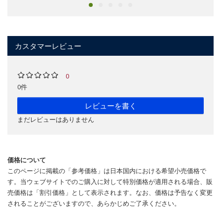
カスタマーレビュー
0
0件
レビューを書く
まだレビューはありません
価格について
このページに掲載の「参考価格」は日本国内における希望小売価格で
す。当ウェブサイトでのご購入に対して特別価格が適用される場合、販
売価格は「割引価格」として表示されます。なお、価格は予告なく変更
されることがございますので、あらかじめご了承ください。