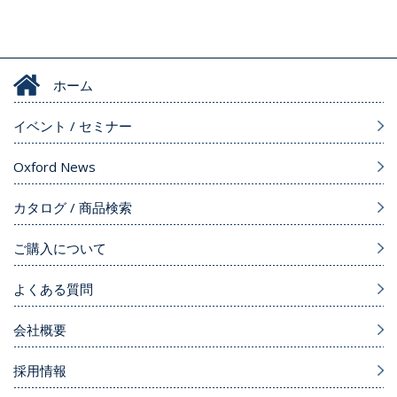
ホーム
イベント / セミナー
Oxford News
カタログ / 商品検索
ご購入について
よくある質問
会社概要
採用情報