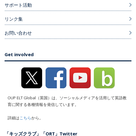
サポート活動
リンク集
お問い合わせ
Get involved
OUP ELT Global（英国）は、ソーシャルメディアを活用して英語教
育に関する各種情報を発信しています。
詳細は
こちら
から。
「キッズクラブ」「ORT」Twitter