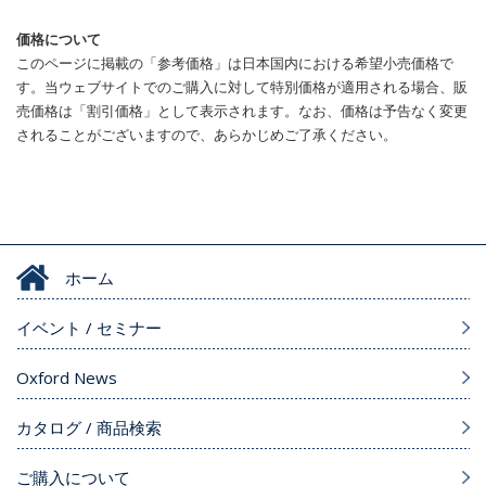
価格について
このページに掲載の「参考価格」は日本国内における希望小売価格で
す。当ウェブサイトでのご購入に対して特別価格が適用される場合、販
売価格は「割引価格」として表示されます。なお、価格は予告なく変更
されることがございますので、あらかじめご了承ください。
ホーム
イベント / セミナー
Oxford News
カタログ / 商品検索
ご購入について