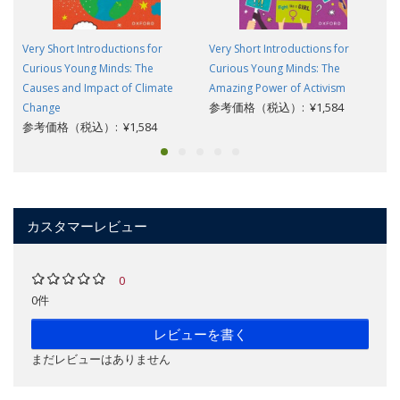
Very Short Introductions for
Very Short Introductions for
Curious Young Minds: The
Curious Young Minds: The
Causes and Impact of Climate
Amazing Power of Activism
参考価格（税込）: ¥1,584
Change
参考価格（税込）: ¥1,584
カスタマーレビュー
0
0件
レビューを書く
まだレビューはありません