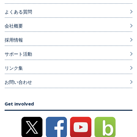
よくある質問
会社概要
採用情報
サポート活動
リンク集
お問い合わせ
Get involved