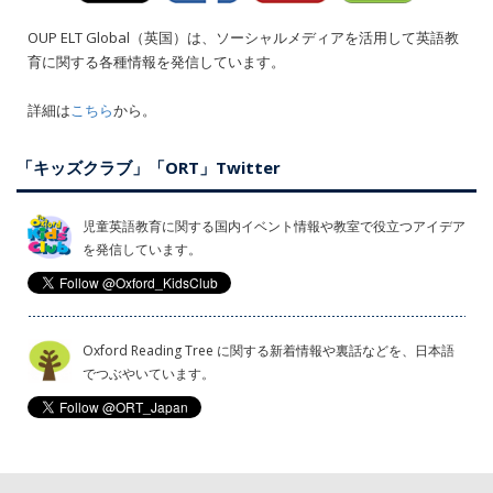
OUP ELT Global（英国）は、ソーシャルメディアを活用して英語教
育に関する各種情報を発信しています。
詳細は
こちら
から。
「キッズクラブ」「ORT」Twitter
児童英語教育に関する国内イベント情報や教室で役立つアイデア
を発信しています。
Oxford Reading Tree に関する新着情報や裏話などを、日本語
でつぶやいています。