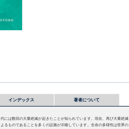
インデックス
著者について
時代には数回の大量絶滅が起きたことが知られています。現在、再び大量絶滅
によるものであることを多くの証拠が示唆しています。生命の多様性は世界の