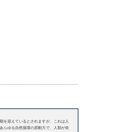
期を迎えているとされますが、これは人
あらゆる自然循環の原動力で、人類が依