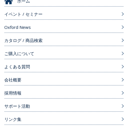
ホーム
イベント / セミナー
Oxford News
カタログ / 商品検索
ご購入について
よくある質問
会社概要
採用情報
サポート活動
リンク集