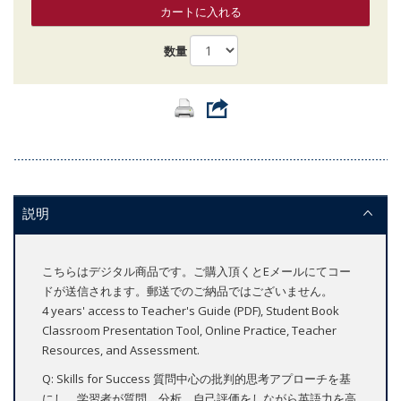
カートに入れる
数量
説明
こちらはデジタル商品です。ご購入頂くとEメールにてコー
ドが送信されます。郵送でのご納品ではございません。
4 years' access to Teacher's Guide (PDF), Student Book
Classroom Presentation Tool, Online Practice, Teacher
Resources, and Assessment.
Q: Skills for Success 質問中心の批判的思考アプローチを基
にし、学習者が質問、分析、自己評価をしながら英語力を高