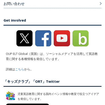
お問い合わせ
Get involved
OUP ELT Global（英国）は、ソーシャルメディアを活用して英語教
育に関する各種情報を発信しています。
詳細は
こちら
から。
「キッズクラブ」「ORT」Twitter
児童英語教育に関する国内イベント情報や教室で役立つアイデア
を発信しています。