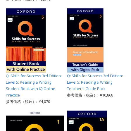
Q: Skills for Success 3rd Edition:
Q: Skills for Success 3rd Edition:
Level 5: Reading & Writing
Level 5: Reading & Writing
Student Book with IQ Online
Teacher's Guide Pack
Practice
参考価格（税込）: ¥10,868
参考価格（税込）: ¥4,070