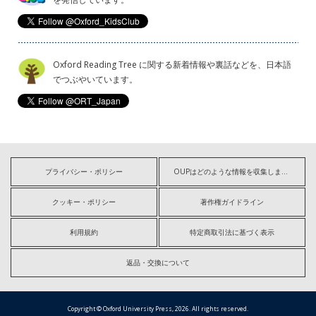
Oxford Reading Tree に関する新着情報や裏話などを、日本語
でつぶやいています。
プライバシー・ポリシー
OUPはどのような情報を収集しますか?
クッキー・ポリシー
著作権ガイドライン
利用規約
特定商取引法に基づく表示
返品・交換について
Copyright © Oxford University Press, 2026. All rights reserved.