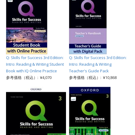
Q: Skills for Success 3rd Edition:
Q: Skills for Success 3rd Edition:
Intro: Reading & Writing Student
Intro: Reading & Writing
Book with IQ Online Practice
Teacher's Guide Pack
参考価格（税込）: ¥4,070
参考価格（税込）: ¥10,868