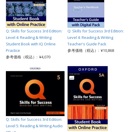
Q: Skills for Success 3rd Edition:
Q: Skills for Success 3rd Edition:
Level 4: Reading & Writing
Level 4: Reading & Writing
Student Book with IQ Online
Teacher's Guide Pack
Practice
参考価格（税込）: ¥10,868
参考価格（税込）: ¥4,070
Q: Skills for Success 3rd Edition:
Level 5: Reading & Writing Audio