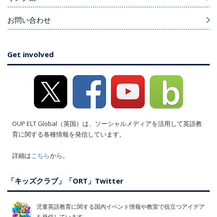
お問い合わせ
Get involved
OUP ELT Global（英国）は、ソーシャルメディアを活用して英語教
育に関する各種情報を発信しています。
詳細は
こちら
から。
「キッズクラブ」「ORT」Twitter
児童英語教育に関する国内イベント情報や教室で役立つアイデア
を発信しています。