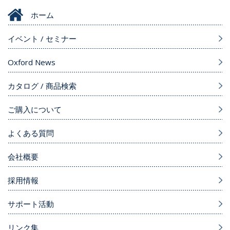
ホーム
イベント / セミナー
Oxford News
カタログ / 商品検索
ご購入について
よくある質問
会社概要
採用情報
サポート活動
リンク集