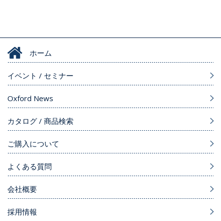
ホーム
イベント / セミナー
Oxford News
カタログ / 商品検索
ご購入について
よくある質問
会社概要
採用情報