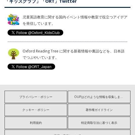
「キッズクラブ」「ORT」Twitter
児童英語教育に関する国内イベント情報や教室で役立つアイデア
を発信しています。
Oxford Reading Tree に関する新着情報や裏話などを、日本語
でつぶやいています。
プライバシー・ポリシー
OUPはどのような情報を収集しますか?
クッキー・ポリシー
著作権ガイドライン
利用規約
特定商取引法に基づく表示