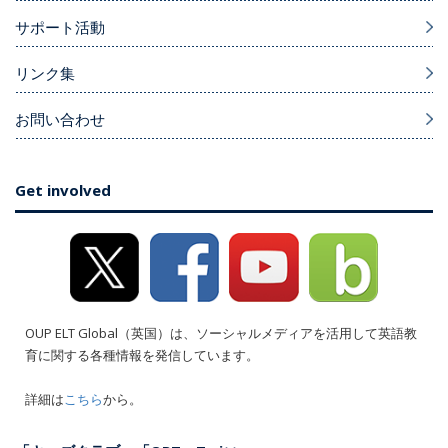
サポート活動
リンク集
お問い合わせ
Get involved
OUP ELT Global（英国）は、ソーシャルメディアを活用して英語教
育に関する各種情報を発信しています。
詳細は
こちら
から。