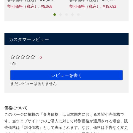
割引価格（税込）: ¥8,369
割引価格（税込）: ¥18,682
カスタマーレビュー
0
0件
レビューを書く
まだレビューはありません
価格について
このページに掲載の「参考価格」は日本国内における希望小売価格で
す。当ウェブサイトでのご購入に対して特別価格が適用される場合、販
売価格は「割引価格」として表示されます。なお、価格は予告なく変更