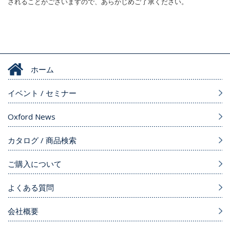
されることがございますので、あらかじめご了承ください。
ホーム
イベント / セミナー
Oxford News
カタログ / 商品検索
ご購入について
よくある質問
会社概要