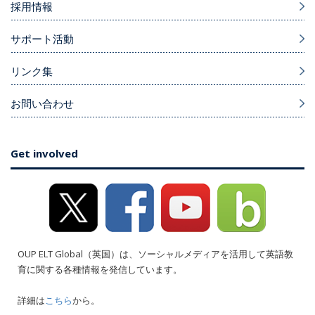
採用情報
サポート活動
リンク集
お問い合わせ
Get involved
OUP ELT Global（英国）は、ソーシャルメディアを活用して英語教
育に関する各種情報を発信しています。
詳細は
こちら
から。