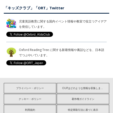
「キッズクラブ」「ORT」Twitter
児童英語教育に関する国内イベント情報や教室で役立つアイデア
を発信しています。
Oxford Reading Tree に関する新着情報や裏話などを、日本語
でつぶやいています。
プライバシー・ポリシー
OUPはどのような情報を収集しますか?
クッキー・ポリシー
著作権ガイドライン
利用規約
特定商取引法に基づく表示