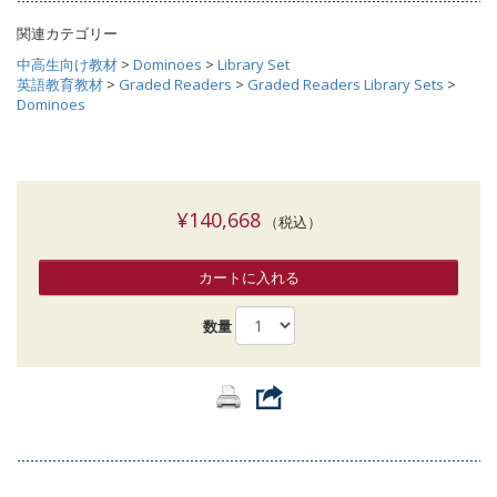
関連カテゴリー
中高生向け教材
>
Dominoes
>
Library Set
英語教育教材
>
Graded Readers
>
Graded Readers Library Sets
>
Dominoes
¥140,668
（税込）
カートに入れる
数量