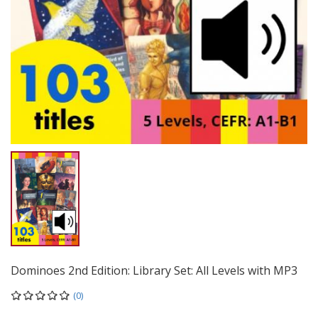
Dominoes 2nd Edition: Library Set: All Levels with MP3
(0)