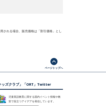
適用される場合、販売価格は「割引価格」とし
ページトップへ
ッズクラブ」「ORT」Twitter
児童英語教育に関する国内イベント情報や教
室で役立つアイデアを発信しています。