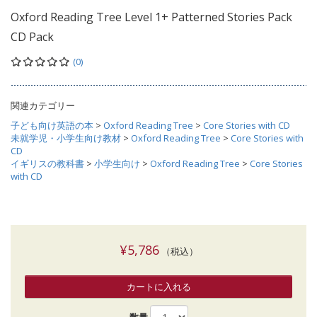
Oxford Reading Tree Level 1+ Patterned Stories Pack
CD Pack
(0)
関連カテゴリー
子ども向け英語の本
>
Oxford Reading Tree
>
Core Stories with CD
未就学児・小学生向け教材
>
Oxford Reading Tree
>
Core Stories with
CD
イギリスの教科書
>
小学生向け
>
Oxford Reading Tree
>
Core Stories
with CD
¥5,786
（税込）
カートに入れる