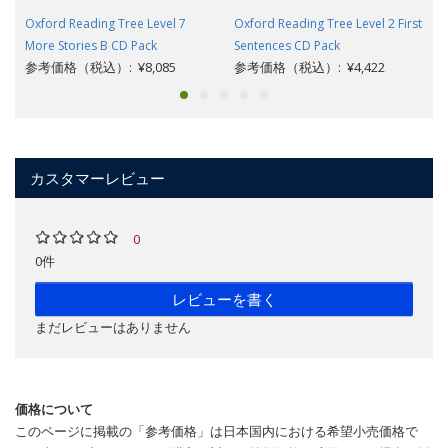
Oxford Reading Tree Level 7
Oxford Reading Tree Level 2 First
More Stories B CD Pack
Sentences CD Pack
参考価格（税込）: ¥8,085
参考価格（税込）: ¥4,422
カスタマーレビュー
0
0件
レビューを書く
まだレビューはありません
価格について
このページに掲載の「参考価格」は日本国内における希望小売価格で