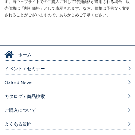
す。当ウェブサイトでのご購入に対して特別価格が適用される場合、販
売価格は「割引価格」として表示されます。なお、価格は予告なく変更
されることがございますので、あらかじめご了承ください。
ホーム
イベント / セミナー
Oxford News
カタログ / 商品検索
ご購入について
よくある質問