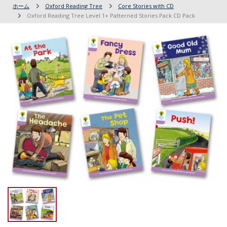
ホーム
Oxford Reading Tree
Core Stories with CD
Oxford Reading Tree Level 1+ Patterned Stories Pack CD Pack