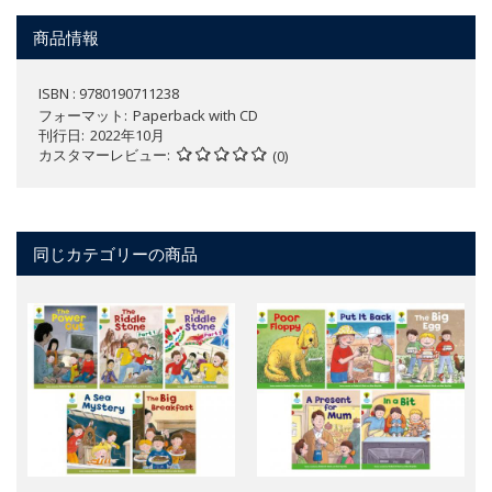
商品情報
ISBN : 9780190711238
フォーマット
Paperback with CD
刊行日
2022年10月
カスタマーレビュー
(0)
同じカテゴリーの商品