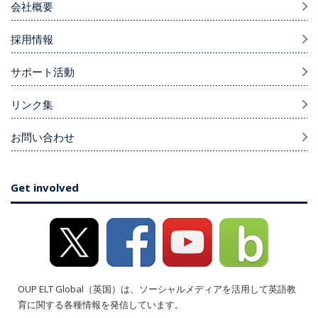
会社概要
採用情報
サポート活動
リンク集
お問い合わせ
Get involved
OUP ELT Global（英国）は、ソーシャルメディアを活用して英語教
育に関する各種情報を発信しています。