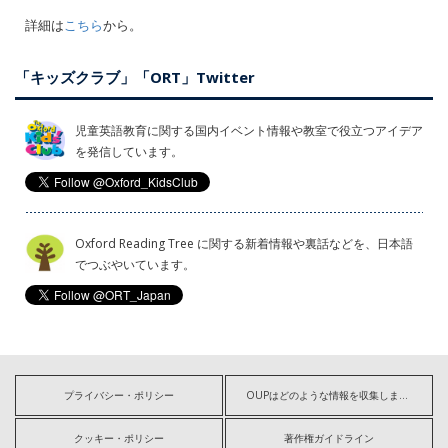
詳細は
こちら
から。
「キッズクラブ」「ORT」Twitter
児童英語教育に関する国内イベント情報や教室で役立つアイデア
を発信しています。
Oxford Reading Tree に関する新着情報や裏話などを、日本語
でつぶやいています。
プライバシー・ポリシー
OUPはどのような情報を収集しますか?
クッキー・ポリシー
著作権ガイドライン