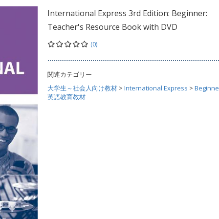
International Express 3rd Edition: Beginner:
Teacher's Resource Book with DVD
(0)
関連カテゴリー
大学生～社会人向け教材
>
International Express
>
Beginne
英語教育教材