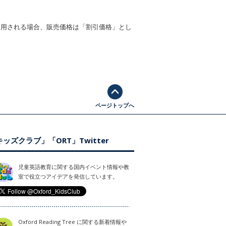
適用される場合、販売価格は「割引価格」とし
ページトップへ
ッズクラブ」「ORT」Twitter
児童英語教育に関する国内イベント情報や教
室で役立つアイデアを発信しています。
Oxford Reading Tree に関する新着情報や