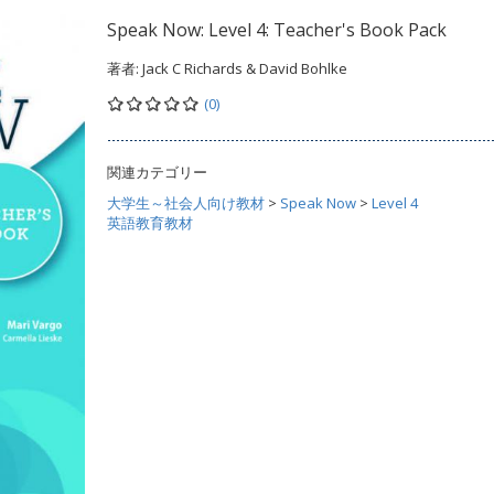
Speak Now: Level 4: Teacher's Book Pack
著者:
Jack C Richards & David Bohlke
(0)
関連カテゴリー
大学生～社会人向け教材
>
Speak Now
>
Level 4
英語教育教材