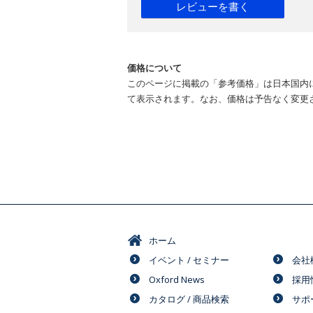
レビューを書く
価格について
このページに掲載の「参考価格」は日本国内
て表示されます。なお、価格は予告なく変更
ホーム
イベント / セミナー
会社
Oxford News
採用
カタログ / 商品検索
サポ