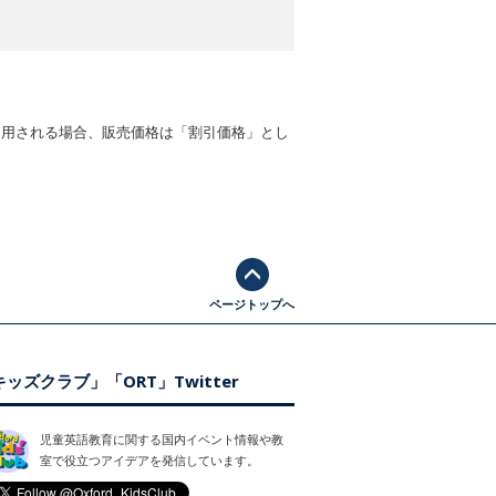
適用される場合、販売価格は「割引価格」とし
ページトップへ
ッズクラブ」「ORT」Twitter
児童英語教育に関する国内イベント情報や教
室で役立つアイデアを発信しています。