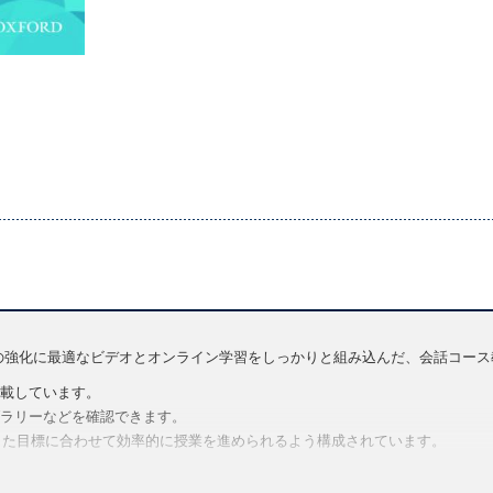
ン力の強化に最適なビデオとオンライン学習をしっかりと組み込んだ、会話コー
載しています。
ラリーなどを確認できます。
定した目標に合わせて効率的に授業を進められるよう構成されています。