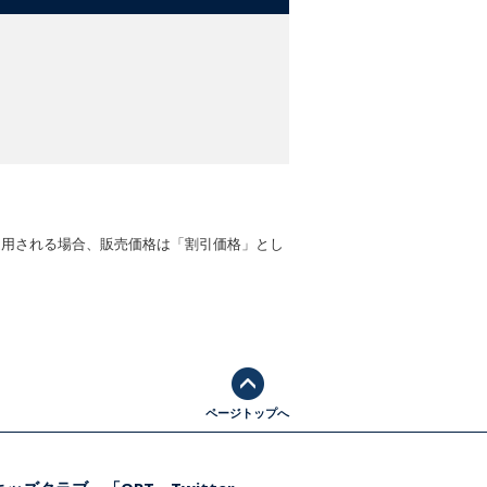
適用される場合、販売価格は「割引価格」とし
ページトップへ