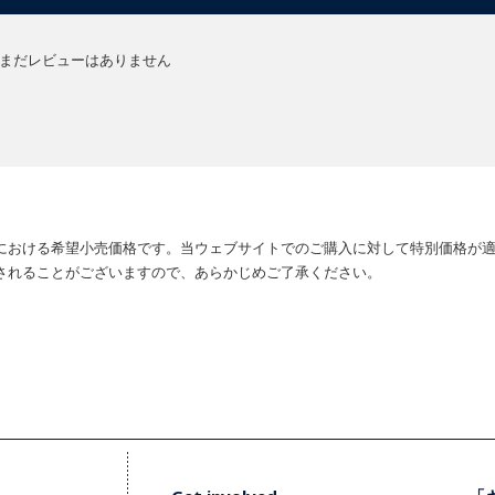
まだレビューはありません
における希望小売価格です。当ウェブサイトでのご購入に対して特別価格が
されることがございますので、あらかじめご了承ください。