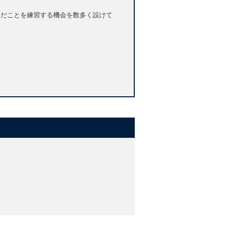
学んだことを練習する機会を数多く設けて