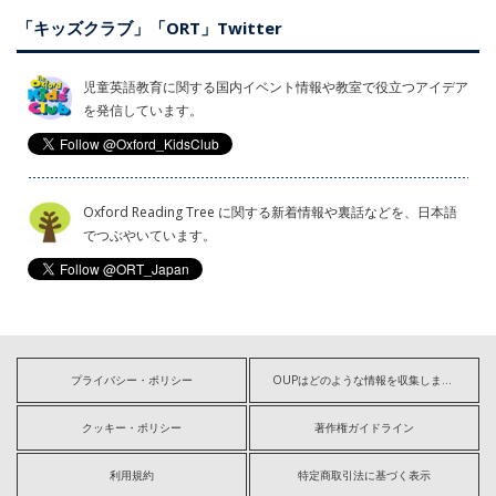
「キッズクラブ」「ORT」Twitter
児童英語教育に関する国内イベント情報や教室で役立つアイデア
を発信しています。
Oxford Reading Tree に関する新着情報や裏話などを、日本語
でつぶやいています。
プライバシー・ポリシー
OUPはどのような情報を収集しますか?
クッキー・ポリシー
著作権ガイドライン
利用規約
特定商取引法に基づく表示