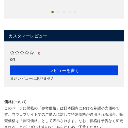
カスタマーレビュー
0
0件
レビューを書く
まだレビューはありません
価格について
このページに掲載の「参考価格」は日本国内における希望小売価格で
す。当ウェブサイトでのご購入に対して特別価格が適用される場合、販
売価格は「割引価格」として表示されます。なお、価格は予告なく変更
されることがございますので、あらかじめご了承ください。