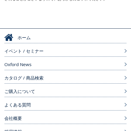
ホーム
イベント / セミナー
Oxford News
カタログ / 商品検索
ご購入について
よくある質問
会社概要