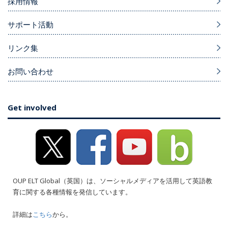
採用情報
サポート活動
リンク集
お問い合わせ
Get involved
OUP ELT Global（英国）は、ソーシャルメディアを活用して英語教
育に関する各種情報を発信しています。
詳細は
こちら
から。