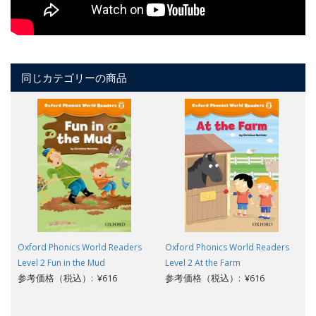
同じカテゴリーの商品
Oxford Phonics World Readers
Oxford Phonics World Readers
Level 2 Fun in the Mud
Level 2 At the Farm
参考価格（税込）: ¥616
参考価格（税込）: ¥616