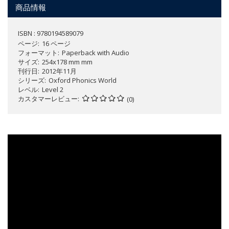
商品情報
ISBN : 9780194589079
ページ
16 ページ
フォーマット
Paperback with Audio
サイズ
254x178 mm mm
刊行日
2012年11月
シリーズ
Oxford Phonics World
レベル
Level 2
カスタマーレビュー
(0)