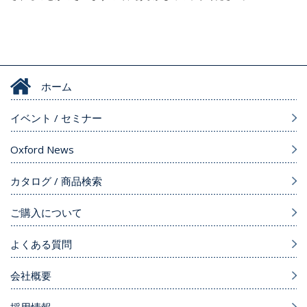
ホーム
イベント / セミナー
Oxford News
カタログ / 商品検索
ご購入について
よくある質問
会社概要