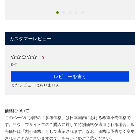
カスタマーレビュー
0
0件
レビューを書く
まだレビューはありません
価格について
このページに掲載の「参考価格」は日本国内における希望小売価格で
す。当ウェブサイトでのご購入に対して特別価格が適用される場合、販
売価格は「割引価格」として表示されます。なお、価格は予告なく変更
されることがございますので、あらかじめご了承ください。