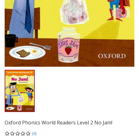
Oxford Phonics World Readers Level 2 No Jam!
(0)