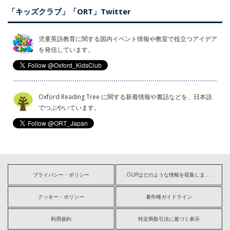
「キッズクラブ」「ORT」Twitter
児童英語教育に関する国内イベント情報や教室で役立つアイデア
を発信しています。
Oxford Reading Tree に関する新着情報や裏話などを、日本語
でつぶやいています。
プライバシー・ポリシー
OUPはどのような情報を収集しますか?
クッキー・ポリシー
著作権ガイドライン
利用規約
特定商取引法に基づく表示