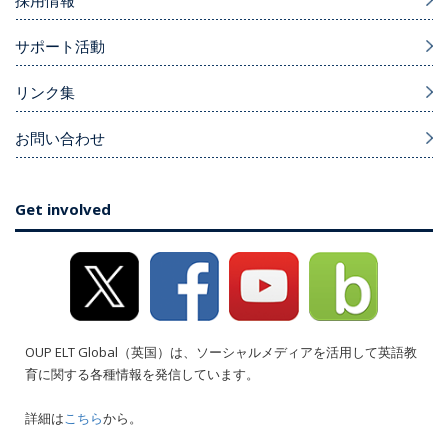
採用情報
サポート活動
リンク集
お問い合わせ
Get involved
OUP ELT Global（英国）は、ソーシャルメディアを活用して英語教
育に関する各種情報を発信しています。
詳細は
こちら
から。