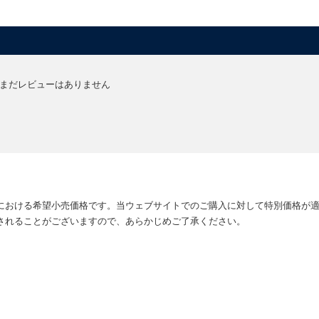
まだレビューはありません
における希望小売価格です。当ウェブサイトでのご購入に対して特別価格が
されることがございますので、あらかじめご了承ください。