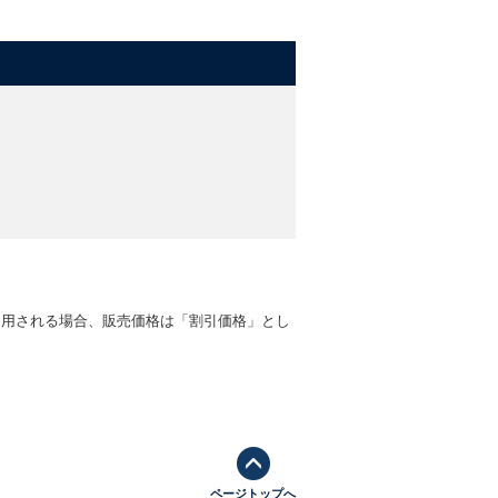
適用される場合、販売価格は「割引価格」とし
ページトップへ