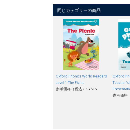
同じカテゴリーの商品
Oxford Phonics World Readers
Oxford Pho
Level 1 The Picnic
Teacher's
参考価格（税込）: ¥616
Presentati
参考価格（税