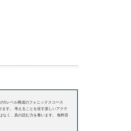
。 この5レベル構成のフォニックスコース
ます。 考えることを促す楽しいアクテ
はなく、真の読む力を養います。 無料音