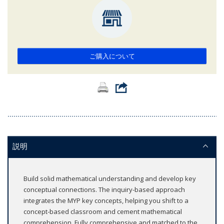
ご購入について
説明
Build solid mathematical understanding and develop key
conceptual connections. The inquiry-based approach
integrates the MYP key concepts, helping you shift to a
concept-based classroom and cement mathematical
comprehension. Fully comprehensive and matched to the