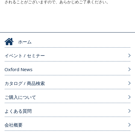
されることがございますので、あらかじめご了承ください。
ホーム
イベント / セミナー
Oxford News
カタログ / 商品検索
ご購入について
よくある質問
会社概要