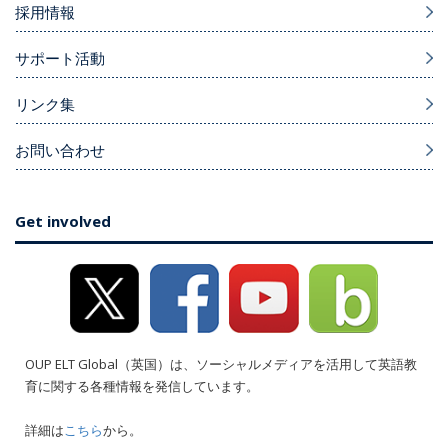
採用情報
サポート活動
リンク集
お問い合わせ
Get involved
OUP ELT Global（英国）は、ソーシャルメディアを活用して英語教
育に関する各種情報を発信しています。
詳細は
こちら
から。