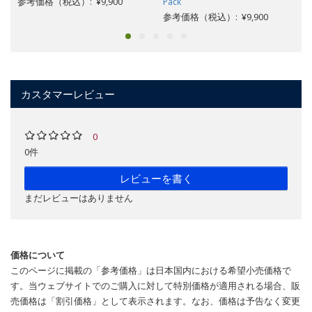
参考価格（税込）: ¥9,900
Pack
参考価格（税込）: ¥9,900
カスタマーレビュー
0
0件
レビューを書く
まだレビューはありません
価格について
このページに掲載の「参考価格」は日本国内における希望小売価格で
す。当ウェブサイトでのご購入に対して特別価格が適用される場合、販
売価格は「割引価格」として表示されます。なお、価格は予告なく変更