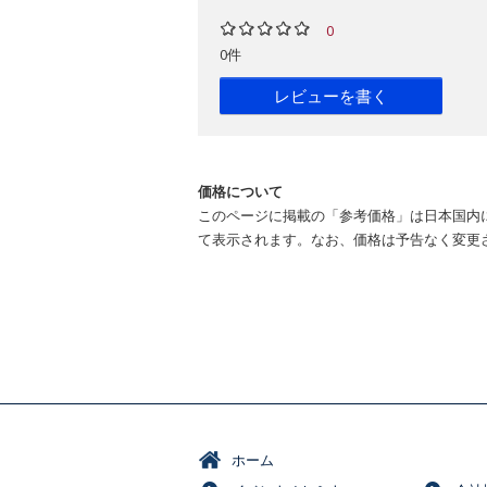
0
0件
レビューを書く
価格について
このページに掲載の「参考価格」は日本国内
て表示されます。なお、価格は予告なく変更
ホーム