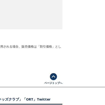
適用される場合、販売価格は「割引価格」とし
ページトップへ
ッズクラブ」「ORT」Twitter