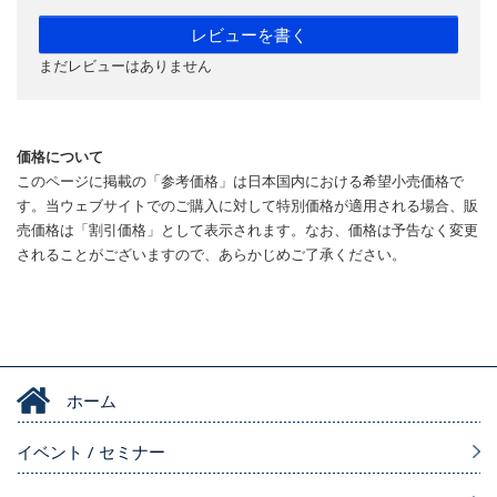
レビューを書く
まだレビューはありません
価格について
このページに掲載の「参考価格」は日本国内における希望小売価格で
す。当ウェブサイトでのご購入に対して特別価格が適用される場合、販
売価格は「割引価格」として表示されます。なお、価格は予告なく変更
されることがございますので、あらかじめご了承ください。
ホーム
イベント / セミナー