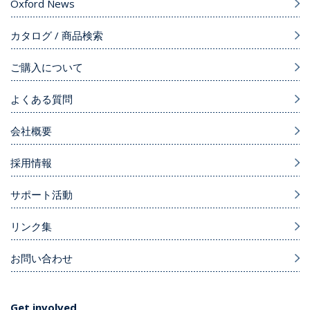
Oxford News
カタログ / 商品検索
ご購入について
よくある質問
会社概要
採用情報
サポート活動
リンク集
お問い合わせ
Get involved