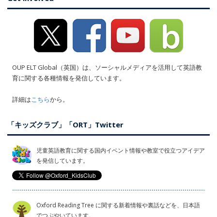
OUP ELT Global（英国）は、ソーシャルメディアを活用して英語教
育に関する各種情報を発信しています。
詳細は
こちら
から。
「キッズクラブ」「ORT」Twitter
児童英語教育に関する国内イベント情報や教室で役立つアイデア
を発信しています。
Oxford Reading Tree に関する新着情報や裏話などを、日本語
でつぶやいています。