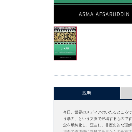
説明
今日、世界のメディアのいたるところで
う暴力」という文脈で登場するものです
念を単純化し、歪曲し、非歴史的な理解
場面で道徳的に善良で高貴なものを推進