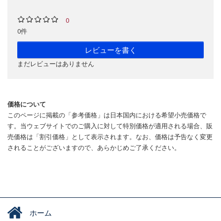
0
0件
レビューを書く
まだレビューはありません
価格について
このページに掲載の「参考価格」は日本国内における希望小売価格で
す。当ウェブサイトでのご購入に対して特別価格が適用される場合、販
売価格は「割引価格」として表示されます。なお、価格は予告なく変更
されることがございますので、あらかじめご了承ください。
ホーム