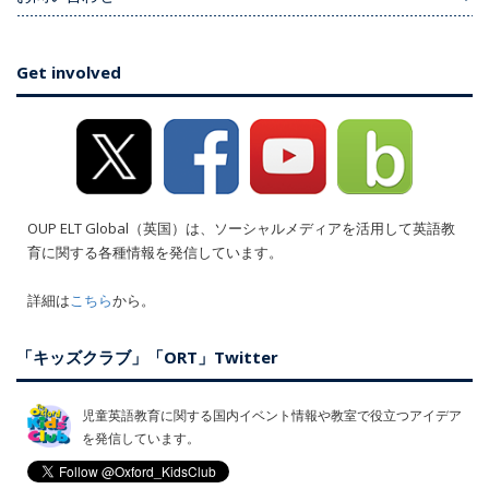
Get involved
OUP ELT Global（英国）は、ソーシャルメディアを活用して英語教
育に関する各種情報を発信しています。
詳細は
こちら
から。
「キッズクラブ」「ORT」Twitter
児童英語教育に関する国内イベント情報や教室で役立つアイデア
を発信しています。