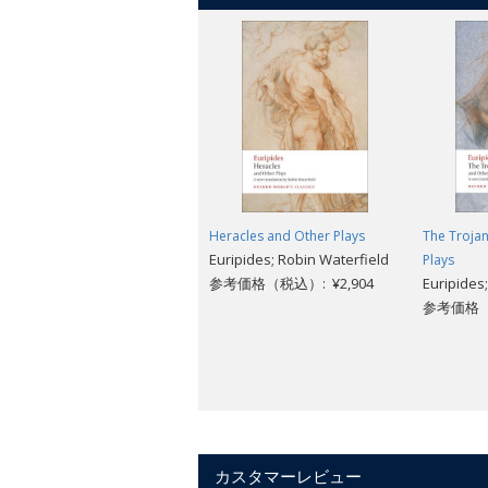
Heracles and Other Plays
The Troja
Euripides; Robin Waterfield
Plays
参考価格（税込）: ¥2,904
Euripide
参考価格（税
カスタマーレビュー