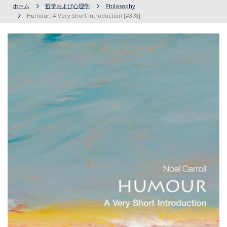
ホーム
哲学および心理学
Philosophy
Humour: A Very Short Introduction [#378]