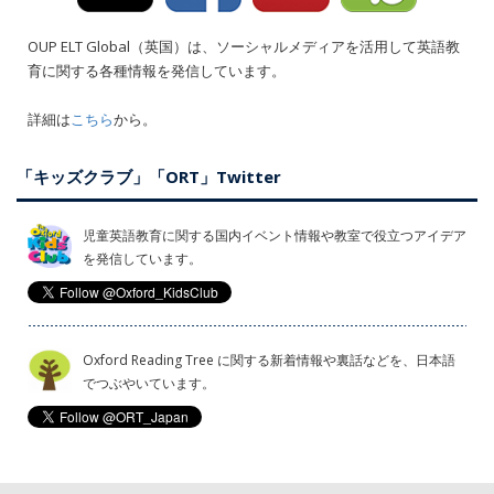
OUP ELT Global（英国）は、ソーシャルメディアを活用して英語教
育に関する各種情報を発信しています。
詳細は
こちら
から。
「キッズクラブ」「ORT」Twitter
児童英語教育に関する国内イベント情報や教室で役立つアイデア
を発信しています。
Oxford Reading Tree に関する新着情報や裏話などを、日本語
でつぶやいています。