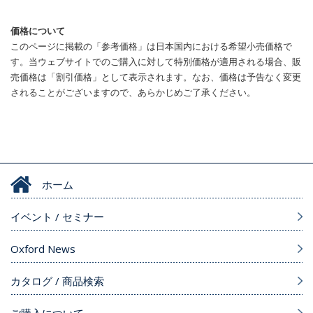
価格について
このページに掲載の「参考価格」は日本国内における希望小売価格で
す。当ウェブサイトでのご購入に対して特別価格が適用される場合、販
売価格は「割引価格」として表示されます。なお、価格は予告なく変更
されることがございますので、あらかじめご了承ください。
ホーム
イベント / セミナー
Oxford News
カタログ / 商品検索
ご購入について