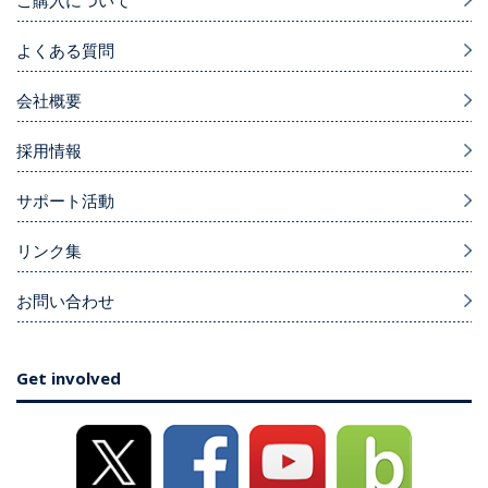
よくある質問
会社概要
採用情報
サポート活動
リンク集
お問い合わせ
Get involved