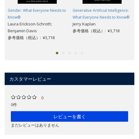
Gender: What Everyone Needs to
Generative Artificial Intelligence:
Know®
What Everyone Needs to Know®
Laura Erickson-Schroth;
Jerry Kaplan
Benjamin Davis
参考価格（税込）: ¥3,718
参考価格（税込）: ¥3,718
カスタマーレビュー
0
0件
レビューを書く
まだレビューはありません