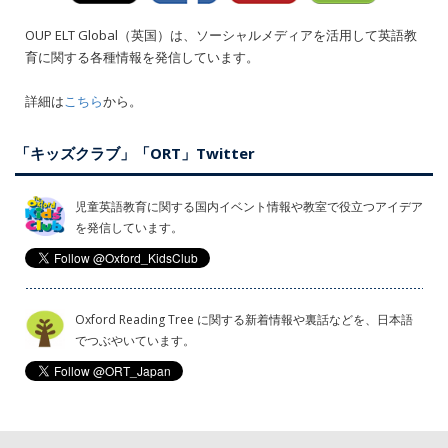
OUP ELT Global（英国）は、ソーシャルメディアを活用して英語教
育に関する各種情報を発信しています。
詳細は
こちら
から。
「キッズクラブ」「ORT」Twitter
児童英語教育に関する国内イベント情報や教室で役立つアイデア
を発信しています。
Oxford Reading Tree に関する新着情報や裏話などを、日本語
でつぶやいています。