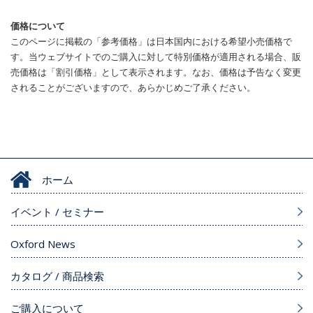
価格について
このページに掲載の「参考価格」は日本国内における希望小売価格で
す。当ウェブサイトでのご購入に対して特別価格が適用される場合、販
売価格は「割引価格」として表示されます。なお、価格は予告なく変更
されることがございますので、あらかじめご了承ください。
ホーム
イベント / セミナー
Oxford News
カタログ / 商品検索
ご購入について