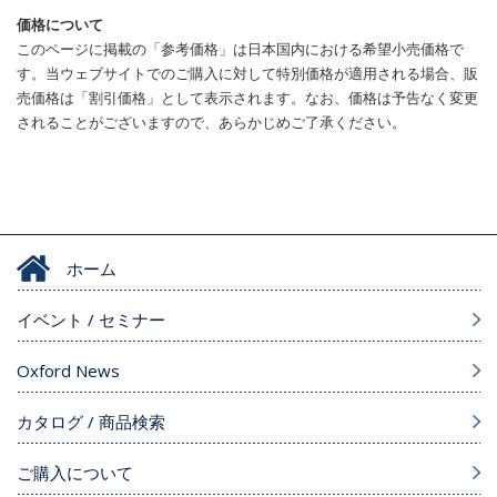
価格について
このページに掲載の「参考価格」は日本国内における希望小売価格で
す。当ウェブサイトでのご購入に対して特別価格が適用される場合、販
売価格は「割引価格」として表示されます。なお、価格は予告なく変更
されることがございますので、あらかじめご了承ください。
ホーム
イベント / セミナー
Oxford News
カタログ / 商品検索
ご購入について