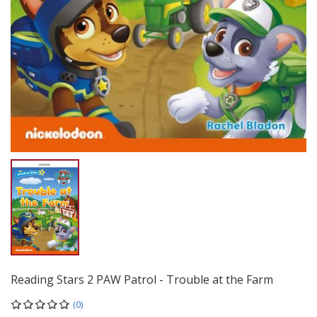
Reading Stars 2 PAW Patrol - Trouble at the Farm
(0)