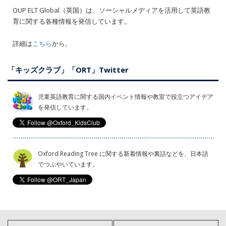
OUP ELT Global（英国）は、ソーシャルメディアを活用して英語教
育に関する各種情報を発信しています。
詳細は
こちら
から。
「キッズクラブ」「ORT」Twitter
児童英語教育に関する国内イベント情報や教室で役立つアイデア
を発信しています。
Oxford Reading Tree に関する新着情報や裏話などを、日本語
でつぶやいています。