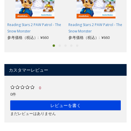
Reading Stars 2 PAW Patrol - The
Reading Stars 2 PAW Patrol - The
Snow Monster
Snow Monster
参考価格（税込）: ¥660
参考価格（税込）: ¥660
カスタマーレビュー
0
0件
レビューを書く
まだレビューはありません