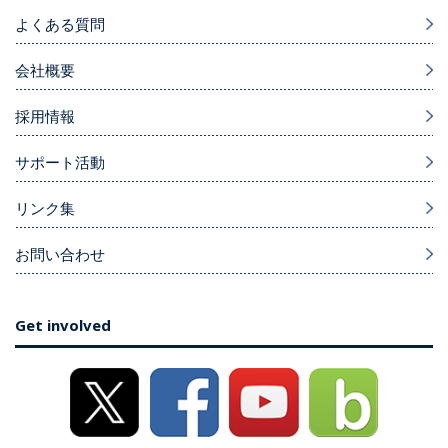
よくある質問
会社概要
採用情報
サポート活動
リンク集
お問い合わせ
Get involved