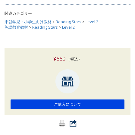
関連カテゴリー
未就学児・小学生向け教材
>
Reading Stars
>
Level 2
英語教育教材
>
Reading Stars
>
Level 2
¥660
（税込）
ご購入について