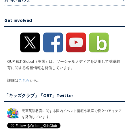
Get involved
OUP ELT Global（英国）は、ソーシャルメディアを活用して英語教
育に関する各種情報を発信しています。
詳細は
こちら
から。
「キッズクラブ」「ORT」Twitter
児童英語教育に関する国内イベント情報や教室で役立つアイデア
を発信しています。