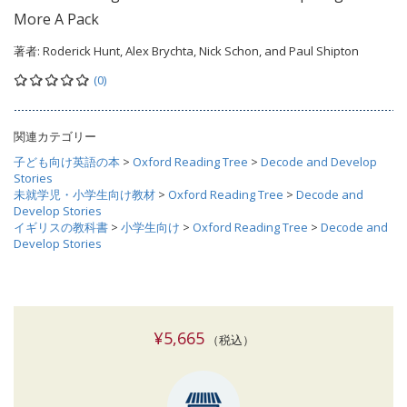
More A Pack
著者:
Roderick Hunt, Alex Brychta, Nick Schon, and Paul Shipton
(0)
関連カテゴリー
子ども向け英語の本
>
Oxford Reading Tree
>
Decode and Develop
Stories
未就学児・小学生向け教材
>
Oxford Reading Tree
>
Decode and
Develop Stories
イギリスの教科書
>
小学生向け
>
Oxford Reading Tree
>
Decode and
Develop Stories
¥5,665
（税込）