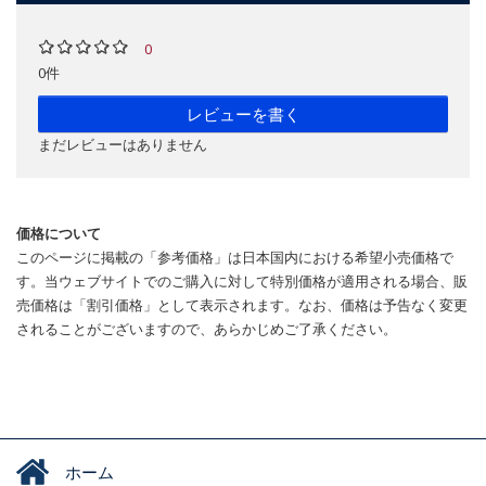
0
0件
レビューを書く
まだレビューはありません
価格について
このページに掲載の「参考価格」は日本国内における希望小売価格で
す。当ウェブサイトでのご購入に対して特別価格が適用される場合、販
売価格は「割引価格」として表示されます。なお、価格は予告なく変更
されることがございますので、あらかじめご了承ください。
ホーム