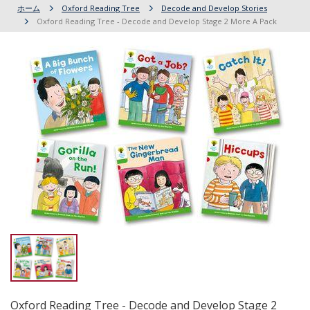
ホーム
Oxford Reading Tree
Decode and Develop Stories
Oxford Reading Tree - Decode and Develop Stage 2 More A Pack
Oxford Reading Tree - Decode and Develop Stage 2