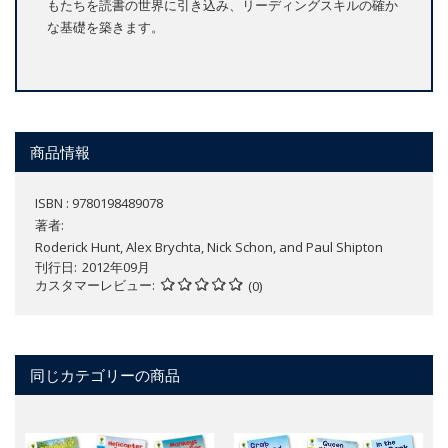
もたちを読書の世界に引き込み、リーディングスキルの確か
な基礎を築きます。
商品情報
ISBN : 9780198489078
著者:
Roderick Hunt, Alex Brychta, Nick Schon, and Paul Shipton
刊行日
2012年09月
カスタマーレビュー
(0)
同じカテゴリーの商品