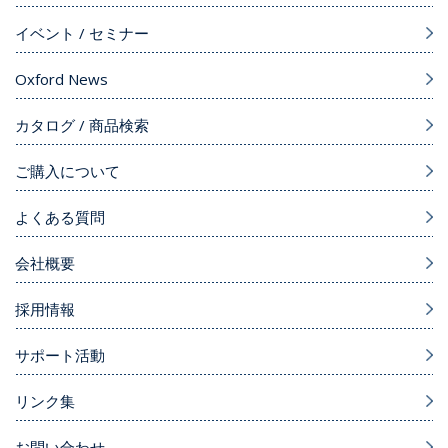
イベント / セミナー
Oxford News
カタログ / 商品検索
ご購入について
よくある質問
会社概要
採用情報
サポート活動
リンク集
お問い合わせ