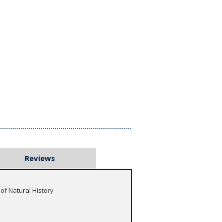
Reviews
of Natural History