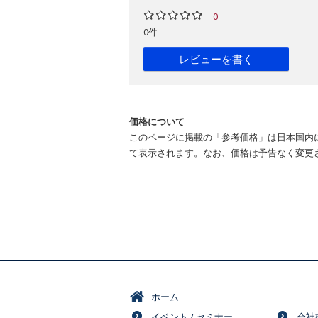
0
0件
レビューを書く
価格について
このページに掲載の「参考価格」は日本国内
て表示されます。なお、価格は予告なく変更
ホーム
イベント / セミナー
会社