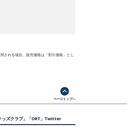
適用される場合、販売価格は「割引価格」とし
ページトップへ
ッズクラブ」「ORT」Twitter