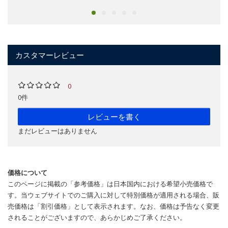
カスタマーレビュー
0
0件
レビューを書く
まだレビューはありません
価格について
このページに掲載の「参考価格」は日本国内における希望小売価格で
す。当ウェブサイトでのご購入に対して特別価格が適用される場合、販
売価格は「割引価格」として表示されます。なお、価格は予告なく変更
されることがございますので、あらかじめご了承ください。