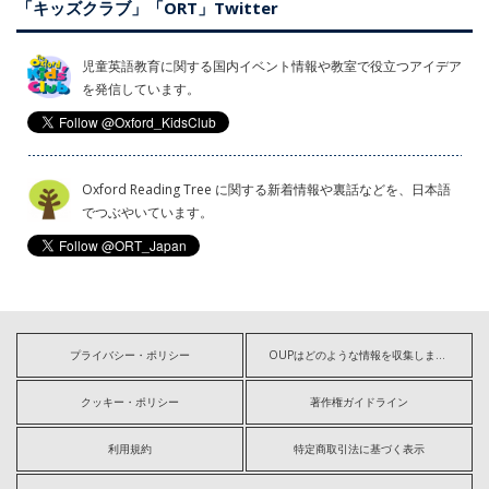
「キッズクラブ」「ORT」Twitter
児童英語教育に関する国内イベント情報や教室で役立つアイデア
を発信しています。
Oxford Reading Tree に関する新着情報や裏話などを、日本語
でつぶやいています。
プライバシー・ポリシー
OUPはどのような情報を収集しますか?
クッキー・ポリシー
著作権ガイドライン
利用規約
特定商取引法に基づく表示