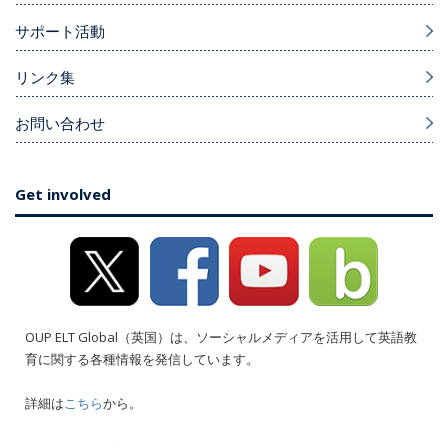
サポート活動
リンク集
お問い合わせ
Get involved
OUP ELT Global（英国）は、ソーシャルメディアを活用して英語教
育に関する各種情報を発信しています。
詳細は
こちら
から。