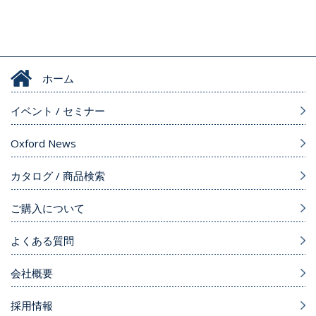
ホーム
イベント / セミナー
Oxford News
カタログ / 商品検索
ご購入について
よくある質問
会社概要
採用情報