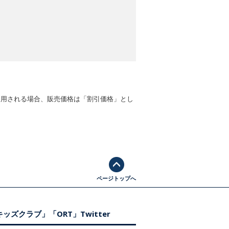
適用される場合、販売価格は「割引価格」とし
ページトップへ
ッズクラブ」「ORT」Twitter