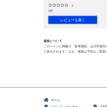
0
0件
レビューを書く
価格について
このページに掲載の「参考価格」は日本国内
て表示されます。なお、価格は予告なく変更
ホーム
イベント / セミナー
会社