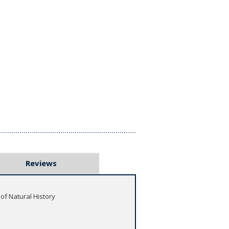
Reviews
of Natural History