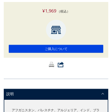
¥1,969
（税込）
ご購入について
説明
アフガニスタン、パレスチナ、アルジェリア、インド、ブラ