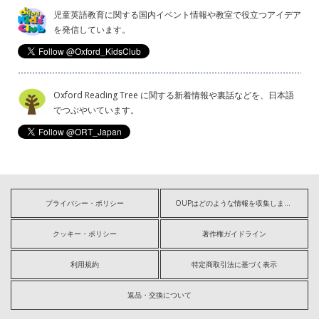
児童英語教育に関する国内イベント情報や教室で役立つアイデア
を発信しています。
Oxford Reading Tree に関する新着情報や裏話などを、日本語
でつぶやいています。
プライバシー・ポリシー
OUPはどのような情報を収集しますか?
クッキー・ポリシー
著作権ガイドライン
利用規約
特定商取引法に基づく表示
返品・交換について