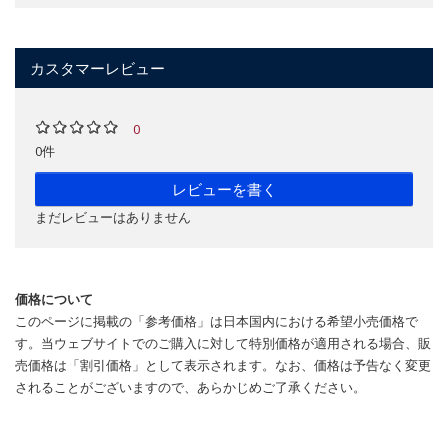
カスタマーレビュー
0
0件
レビューを書く
まだレビューはありません
価格について
このページに掲載の「参考価格」は日本国内における希望小売価格で
す。当ウェブサイトでのご購入に対して特別価格が適用される場合、販
売価格は「割引価格」として表示されます。なお、価格は予告なく変更
されることがございますので、あらかじめご了承ください。