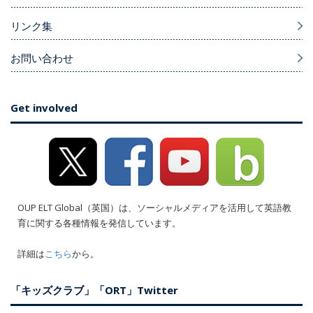
リンク集
お問い合わせ
Get involved
OUP ELT Global（英国）は、ソーシャルメディアを活用して英語教
育に関する各種情報を発信しています。
詳細は
こちら
から。
「キッズクラブ」「ORT」Twitter