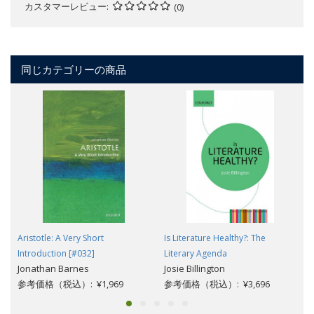
カスタマーレビュー
(0)
同じカテゴリーの商品
Aristotle: A Very Short
Is Literature Healthy?: The
Introduction [#032]
Literary Agenda
Jonathan Barnes
Josie Billington
参考価格（税込）: ¥1,969
参考価格（税込）: ¥3,696