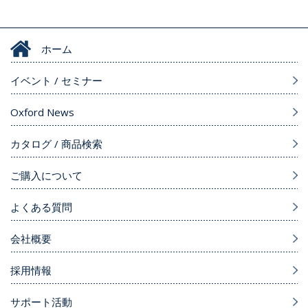
ホーム
イベント / セミナー
Oxford News
カタログ / 商品検索
ご購入について
よくある質問
会社概要
採用情報
サポート活動